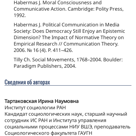
Habermas J. Moral Consciousness and
Communicative Action. Cambridge: Polity Press,
1992.
Habermas J. Political Communication in Media
Society: Does Democracy Still Enjoy an Epistemic
Dimension? The Impact of Normative Theory on
Empirical Research // Communication Theory.
2006. № 16 (4). P. 411–426.
Tilly Ch. Social Movements, 1768–2004. Boulder:
Paradigm Publishers, 2004.
Сведения об авторах
Тартаковская Ирина Наумовна
Институт социологии РАН
Кандидат социологических наук, старший научный
сотрудник ИС РАН и Института управления
социальными процессами НИУ ВШЭ, преподаватель
Социологического факультета ГАУГН