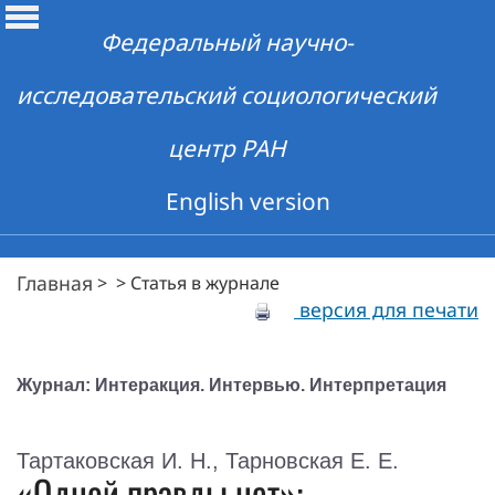
Федеральный научно-
исследовательский социологический
центр РАН
English version
Главная
>
>
Статья в журнале
версия для печати
Журнал: Интеракция. Интервью. Интерпретация
Тартаковская И. Н., Тарновская Е. Е.
«Одной правды нет»: