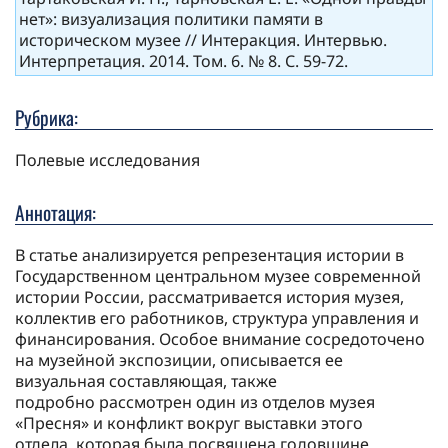
нет»: визуализация политики памяти в
историческом музее // Интеракция. Интервью.
Интерпретация. 2014. Том. 6. № 8. С. 59-72.
Рубрика:
Полевые исследования
Аннотация:
В статье анализируется репрезентация истории в
Государственном центральном музее современной
истории России, рассматривается история музея,
коллектив его работников, структура управления и
финансирования. Особое внимание сосредоточено
на музейной экспозиции, описывается ее
визуальная составляющая, также
подробно рассмотрен один из отделов музея
«Пресня» и конфликт вокруг выставки этого
отдела, которая была посвящена годовщине