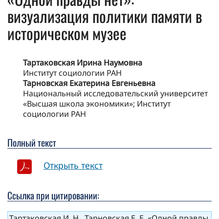
визуализация политики памяти в
историческом музее
Тартаковская Ирина Наумовна
Институт социологии РАН
Тарновская Екатерина Евгеньевна
Национальный исследовательский университет
«Высшая школа экономики»; Институт
социологии РАН
Полный текст
Открыть текст
Ссылка при цитировании:
Тартаковская И. Н., Тарновская Е. Е. «Одной правды