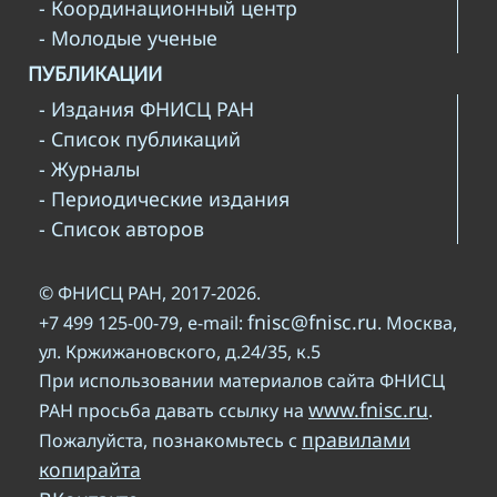
- Координационный центр
- Молодые ученые
ПУБЛИКАЦИИ
- Издания ФНИСЦ РАН
- Список публикаций
- Журналы
- Периодические издания
- Список авторов
© ФНИСЦ РАН, 2017-2026.
fnisc@fnisc.ru
+7 499 125-00-79, e-mail:
. Москва,
ул. Кржижановского, д.24/35, к.5
При использовании материалов сайта ФНИСЦ
www.fnisc.ru
РАН просьба давать ссылку на
.
правилами
Пожалуйста, познакомьтесь с
копирайта