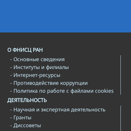
О ФНИСЦ РАН
- Основные сведения
- Институты и филиалы
- Интернет-ресурсы
- Противодействие коррупции
- Политика по работе с файлами cookies
ДЕЯТЕЛЬНОСТЬ
- Научная и экспертная деятельность
- Гранты
- Диссоветы