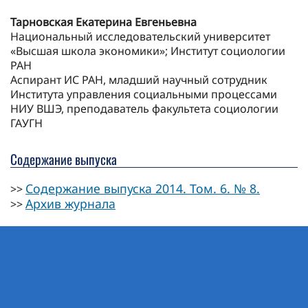
Тарновская Екатерина Евгеньевна
Национальный исследовательский университет
«Высшая школа экономики»; Институт социологии
РАН
Аспирант ИС РАН, младший научный сотрудник
Института управления социальными процессами
НИУ ВШЭ, преподаватель факультета социологии
ГАУГН
Содержание выпуска
Содержание выпуска 2014. Том. 6. № 8.
>>
Архив журнала
>>