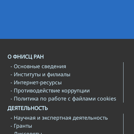
О ФНИСЦ РАН
- Основные сведения
- Институты и филиалы
- Интернет-ресурсы
- Противодействие коррупции
- Политика по работе с файлами cookies
ДЕЯТЕЛЬНОСТЬ
- Научная и экспертная деятельность
- Гранты
- Диссоветы