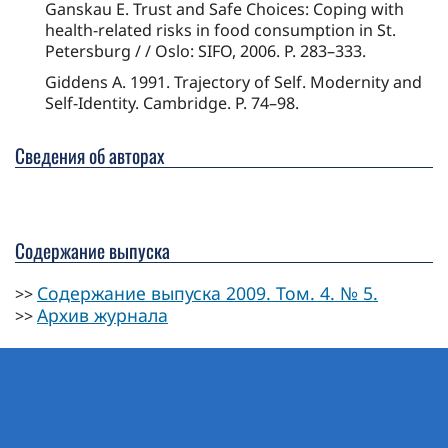
Ganskau E. Trust and Safe Choices: Coping with
health-related risks in food consumption in St.
Petersburg / / Oslo: SIFO, 2006. P. 283–333.
Giddens A. 1991. Trajectory of Self. Modernity and
Self-Identity. Cambridge. P. 74–98.
Сведения об авторах
Содержание выпуска
Содержание выпуска 2009. Том. 4. № 5.
>>
Архив журнала
>>