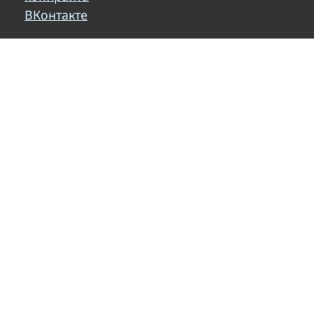
ВКонтакте