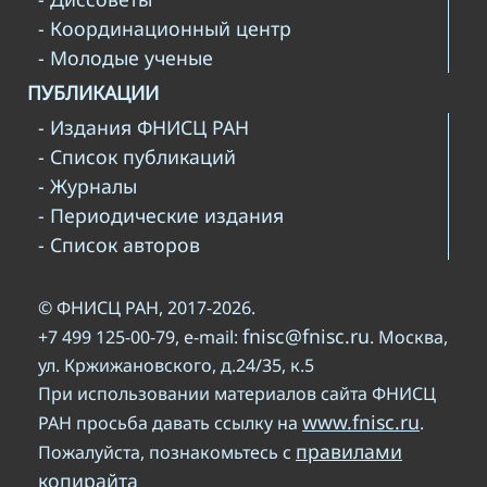
- Координационный центр
- Молодые ученые
ПУБЛИКАЦИИ
- Издания ФНИСЦ РАН
- Список публикаций
- Журналы
- Периодические издания
- Список авторов
© ФНИСЦ РАН, 2017-2026.
fnisc@fnisc.ru
+7 499 125-00-79, e-mail:
. Москва,
ул. Кржижановского, д.24/35, к.5
При использовании материалов сайта ФНИСЦ
www.fnisc.ru
РАН просьба давать ссылку на
.
правилами
Пожалуйста, познакомьтесь с
копирайта