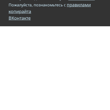
правилами
Пожалуйста, познакомьтесь с
копирайта
ВКонтакте