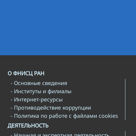
О ФНИСЦ РАН
- Основные сведения
- Институты и филиалы
- Интернет-ресурсы
- Противодействие коррупции
- Политика по работе с файлами cookies
ДЕЯТЕЛЬНОСТЬ
- Научная и экспертная деятельность