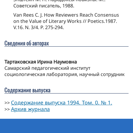
Советский писатель, 1988.
Van Rees С. J. How Reviewers Reach Consensus
on the Value of Literary Works // Poetics.1987.
V.16. N. 3/4. P. 275-294.
Сведения об авторах
Тартаковская Ирина Наумовна
Самарский педагогический институт
социологическая лаборатория, научный сотрудник
Содержание выпуска
Содержание выпуска 1994. Том. 0. № 1.
>>
Архив журнала
>>