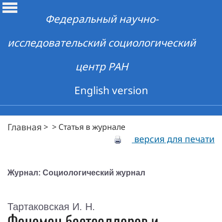
Федеральный научно-
исследовательский социологический
центр РАН
English version
Главная
>
>
Статья в журнале
версия для печати
Журнал: Социологический журнал
Тартаковская И. Н.
Феномен бестселлеров и