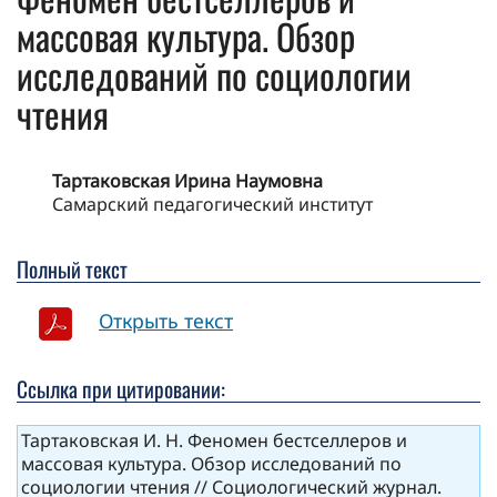
массовая культура. Обзор
исследований по социологии
чтения
Тартаковская Ирина Наумовна
Самарский педагогический институт
Полный текст
Открыть текст
Ссылка при цитировании:
Тартаковская И. Н. Феномен бестселлеров и
массовая культура. Обзор исследований по
социологии чтения // Социологический журнал.