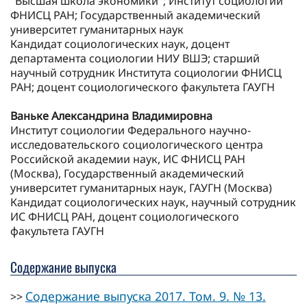
"Высшая школа экономики"; Институт социологии
ФНИСЦ РАН; Государственный академический
университет гуманитарных наук
Кандидат социологических наук, доцент
департамента социологии НИУ ВШЭ; старший
научный сотрудник Института социологии ФНИСЦ
РАН; доцент социологического факультета ГАУГН
Ваньке Александрина Владимировна
Институт социологии Федерального научно-
исследовательского социологического центра
Российской академии наук, ИС ФНИСЦ РАН
(Москва), Государственный академический
университет гуманитарных наук, ГАУГН (Москва)
Кандидат социологических наук, научный сотрудник
ИС ФНИСЦ РАН, доцент социологического
факультета ГАУГН
Содержание выпуска
Содержание выпуска 2017. Том. 9. № 13.
>>