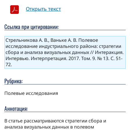
Открыть текст
Ссылка при цитировании:
Стрельникова А. В., Ваньке А. В. Полевое
исследование индустриального района: стратегии
сбора и анализа визуальных данных // Интеракция.
Интервью. Интерпретация. 2017. Том. 9. № 13. С. 51-
72.
Рубрика:
Полевые исследования
Аннотация:
В статье рассматриваются стратегии сбора и
анализа визуальных данных в полевом