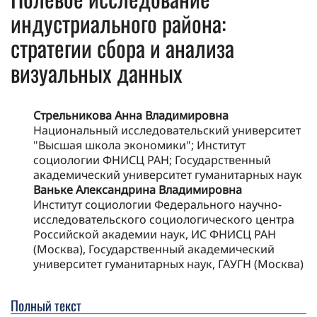
индустриального района:
стратегии сбора и анализа
визуальных данных
Стрельникова Анна Владимировна
Национальный исследовательский университет
"Высшая школа экономики"; Институт
социологии ФНИСЦ РАН; Государственный
академический университет гуманитарных наук
Ваньке Александрина Владимировна
Институт социологии Федерального научно-
исследовательского социологического центра
Российской академии наук, ИС ФНИСЦ РАН
(Москва), Государственный академический
университет гуманитарных наук, ГАУГН (Москва)
Полный текст