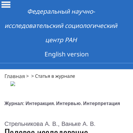
Федеральный научно-
исследовательский социологический
центр РАН
English version
Главная
>
>
Статья в журнале
Журнал: Интеракция. Интервью. Интерпретация
Стрельникова А. В., Ваньке А. В.
Полевое исследование