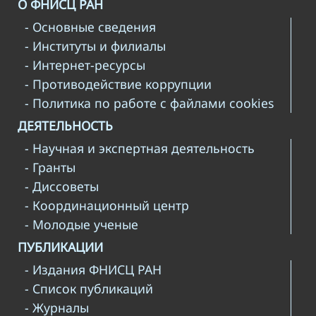
О ФНИСЦ РАН
- Основные сведения
- Институты и филиалы
- Интернет-ресурсы
- Противодействие коррупции
- Политика по работе с файлами cookies
ДЕЯТЕЛЬНОСТЬ
- Научная и экспертная деятельность
- Гранты
- Диссоветы
- Координационный центр
- Молодые ученые
ПУБЛИКАЦИИ
- Издания ФНИСЦ РАН
- Список публикаций
- Журналы