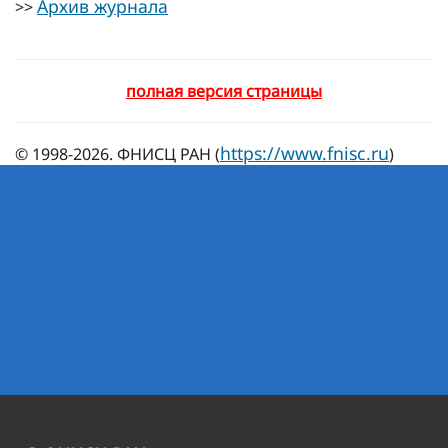
Архив журнала
>>
полная версия страницы
https://www.fnisc.ru
© 1998-2026. ФНИСЦ РАН (
)