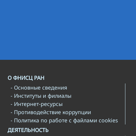
О ФНИСЦ РАН
- Основные сведения
- Институты и филиалы
- Интернет-ресурсы
- Противодействие коррупции
- Политика по работе с файлами cookies
ДЕЯТЕЛЬНОСТЬ