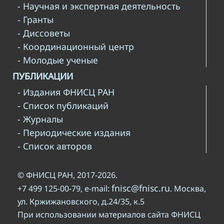
- Научная и экспертная деятельность
- Гранты
- Диссоветы
- Координационный центр
- Молодые ученые
ПУБЛИКАЦИИ
- Издания ФНИСЦ РАН
- Список публикаций
- Журналы
- Периодические издания
- Список авторов
© ФНИСЦ РАН, 2017-2026.
fnisc@fnisc.ru
+7 499 125-00-79, e-mail:
. Москва,
ул. Кржижановского, д.24/35, к.5
При использовании материалов сайта ФНИСЦ