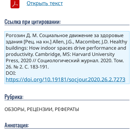
Открыть текст
Ссылка при цитировании:
Рогозин Д. М. Социальное движение за здоровые
здания [Рец. на кн.] Allen, J.G., Macomber, J.D. Healthy
buildings: How indoor spaces drive performance and
productivity. Cambridge, MS: Harvard University
Press, 2020 // Социологический журнал. 2020. Том.
26. № 2. С. 183-191.
DOI:
https://doi.org/10.19181/socjour.2020.26.2.7273
Рубрика:
ОБЗОРЫ, РЕЦЕНЗИИ, РЕФЕРАТЫ
Аннотация: