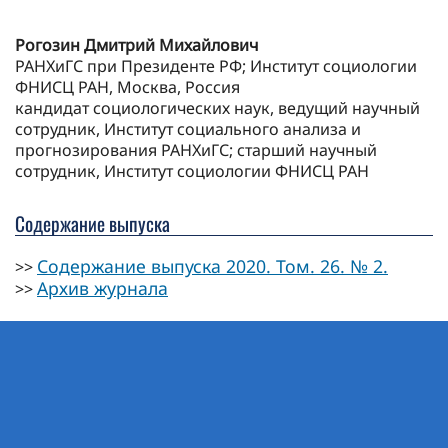
Рогозин Дмитрий Михайлович
РАНХиГС при Президенте РФ; Институт социологии
ФНИСЦ РАН, Москва, Россия
кандидат социологических наук, ведущий научный
сотрудник, Институт социального анализа и
прогнозирования РАНХиГС; старший научный
сотрудник, Институт социологии ФНИСЦ РАН
Содержание выпуска
Содержание выпуска 2020. Том. 26. № 2.
>>
Архив журнала
>>