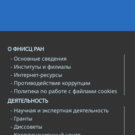
О ФНИСЦ РАН
- Основные сведения
- Институты и филиалы
- Интернет-ресурсы
- Противодействие коррупции
- Политика по работе с файлами cookies
ДЕЯТЕЛЬНОСТЬ
- Научная и экспертная деятельность
- Гранты
- Диссоветы
- Координационный центр