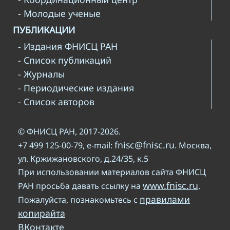
- Молодые ученые
ПУБЛИКАЦИИ
- Издания ФНИСЦ РАН
- Список публикаций
- Журналы
- Периодические издания
- Список авторов
© ФНИСЦ РАН, 2017-2026.
fnisc@fnisc.ru
+7 499 125-00-79, e-mail:
. Москва,
ул. Кржижановского, д.24/35, к.5
При использовании материалов сайта ФНИСЦ
www.fnisc.ru
РАН просьба давать ссылку на
.
правилами
Пожалуйста, познакомьтесь с
копирайта
ВКонтакте