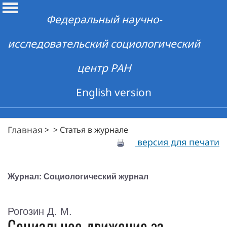
Федеральный научно-
исследовательский социологический
центр РАН
English version
Главная
>
>
Статья в журнале
версия для печати
Журнал: Социологический журнал
Рогозин Д. М.
Социальное движение за