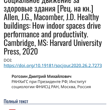
здоровые здания [Рец. на кн.]
Allen, J.G., Macomber, J.D. Healthy
buildings: How indoor spaces drive
performance and productivity.
Cambridge, MS: Harvard University
Press, 2020
DOI:
https://doi.org/10.19181/socjour.2020.26.2.7273
Рогозин Дмитрий Михайлович
РАНХиГС при Президенте РФ; Институт
социологии ФНИСЦ РАН, Москва, Россия
Полный текст