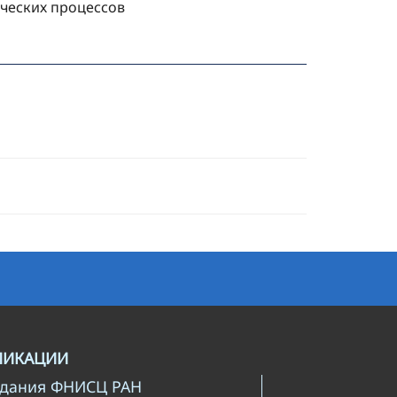
ических процессов
ЛИКАЦИИ
здания ФНИСЦ РАН