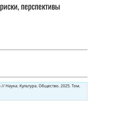
 риски, перспективы
/ Наука. Культура. Общество. 2025. Том.