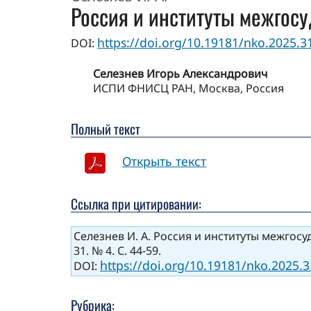
Россия и институты межгосу
https://doi.org/10.19181/nko.2025.31
DOI:
Селезнев Игорь Александрович
ИСПИ ФНИСЦ РАН, Москва, Россия
Полный текст
Открыть текст
Ссылка при цитировании:
Селезнев И. А. Россия и институты межгосу
31. № 4. С. 44-59.
https://doi.org/10.19181/nko.2025.3
DOI:
Рубрика: