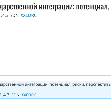
дарственной интеграции: потенциал,
.4.3
XXEDRC
. EDN:
дарственной интеграции: потенциал, риски, перспективы /
1.4.3
. EDN:
XXEDRC