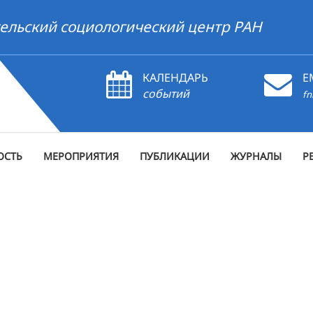
ельский социологический центр РАН
КАЛЕНДАРЬ
E
событий
fn
ОСТЬ
МЕРОПРИЯТИЯ
ПУБЛИКАЦИИ
ЖУРНАЛЫ
Р