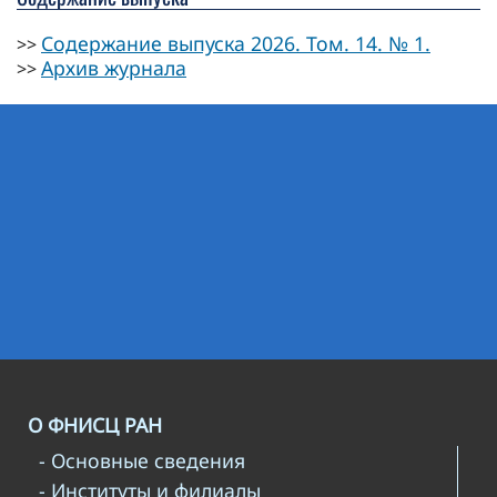
Содержание выпуска 2026. Том. 14. № 1.
>>
Архив журнала
>>
О ФНИСЦ РАН
- Основные сведения
- Институты и филиалы