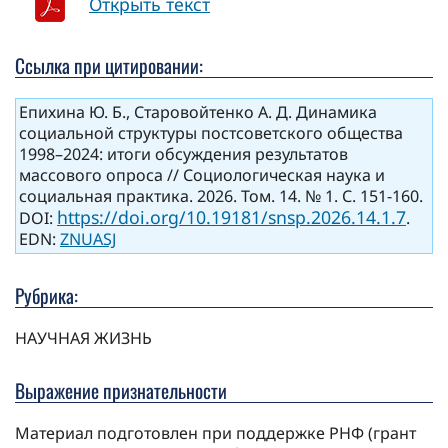
Открыть текст
Ссылка при цитировании:
Епихина Ю. Б., Старовойтенко А. Д. Динамика
социальной структуры постсоветского общества
1998–2024: итоги обсуждения результатов
массового опроса // Социологическая наука и
социальная практика. 2026. Том. 14. № 1. С. 151-160.
https://doi.org/10.19181/snsp.2026.14.1.7
DOI:
.
EDN:
ZNUASJ
Рубрика:
НАУЧНАЯ ЖИЗНЬ
Выражение признательности
Материал подготовлен при поддержке РНФ (грант