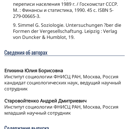
переписи населения 1989 г. / Госкомстат СССР.
М. : Финансы и статистика, 1990. 45 с. ІSВN 5-
279-00665-3.
9. Simmel G. Soziologie. Untersuchungen ?ber die
Formen der Vergesellschaftung. Leipzig : Verlag
von Duncker & Humblot, 19.
Сведения об авторах
Епихина Юлия Борисовна
Институт социологии ФНИСЦ РАН, Москва, Россия
кандидат социологических наук, ведущий научный
сотрудник
Старовойтенко Андрей Дмитриевич
Институт социологии ФНИСЦ РАН, Москва, Россия
младший научный сотрудник
Содержание выпуска