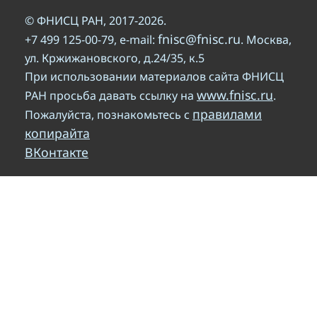
© ФНИСЦ РАН, 2017-2026.
fnisc@fnisc.ru
+7 499 125-00-79, e-mail:
. Москва,
ул. Кржижановского, д.24/35, к.5
При использовании материалов сайта ФНИСЦ
www.fnisc.ru
РАН просьба давать ссылку на
.
правилами
Пожалуйста, познакомьтесь с
копирайта
ВКонтакте