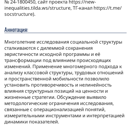
№ 24-1800450, сайт проекта https://new-
inequalities.tilda.ws/structure, ТГ-канал https://t.me/
socstructure).
Аннотация:
Многолетние исследования социальной структуры
сталкиваются с дилеммой сохранения
эвристичности исходной программы и её
трансформации под влиянием происходящих
изменений. Применение многомерного подхода к
анализу классовой структуры, трудовых отношений
и пространственной мобильности позволило
установить противоречивость и нелинейность
влияния структурных позиций на ценности и
жизненные стратегии. Обсуждение выявило
методологические ограничения исследования,
связанные с операционализацией понятий,
измерительными инструментами и интерпретацией
динамики показателей.