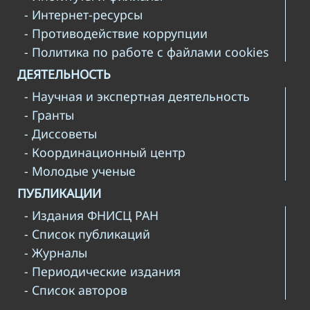
- Интернет-ресурсы
- Противодействие коррупции
- Политика по работе с файлами cookies
ДЕЯТЕЛЬНОСТЬ
- Научная и экспертная деятельность
- Гранты
- Диссоветы
- Координационный центр
- Молодые ученые
ПУБЛИКАЦИИ
- Издания ФНИСЦ РАН
- Список публикаций
- Журналы
- Периодические издания
- Список авторов