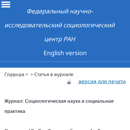
Федеральный научно-
исследовательский социологический
центр РАН
English version
Главная
>
>
Статья в журнале
версия для печати
Журнал: Социологическая наука и социальная
практика