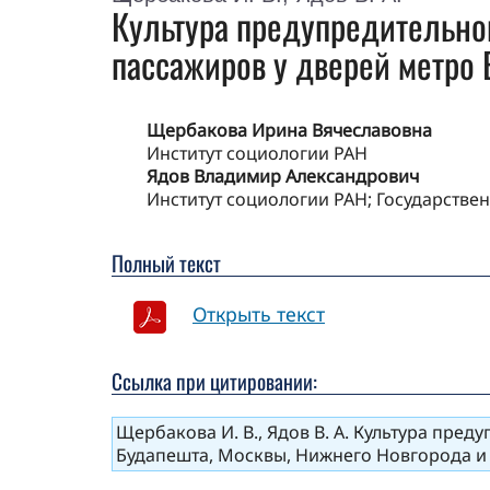
Культура предупредительно
пассажиров у дверей метро 
Щербакова Ирина Вячеславовна
Институт социологии РАН
Ядов Владимир Александрович
Институт социологии РАН; Государствен
Полный текст
Открыть текст
Ссылка при цитировании:
Щербакова И. В., Ядов В. А. Культура пр
Будапешта, Москвы, Нижнего Новгорода и Са