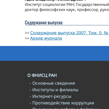
Институт социологии РАН; Государственный
доктор философских наук, профессор, руко
Содержание выпуска
Содержание выпуска 2007. Том. 0. № 
>>
Архив журнала
>>
О ФНИСЦ РАН
- Основные сведения
- Институты и филиалы
- Интернет-ресурсы
- Противодействие коррупции