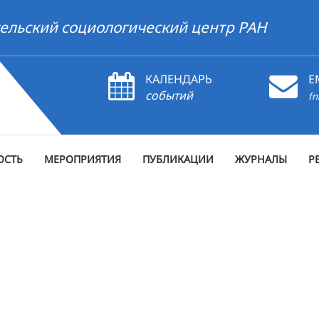
ельский социологический центр РАН
КАЛЕНДАРЬ
E
событий
fn
ОСТЬ
МЕРОПРИЯТИЯ
ПУБЛИКАЦИИ
ЖУРНАЛЫ
Р