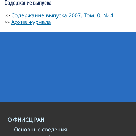
Содержание выпуска
Содержание выпуска 2007. Том. 0. № 4.
>>
Архив журнала
>>
О ФНИСЦ РАН
- Основные сведения