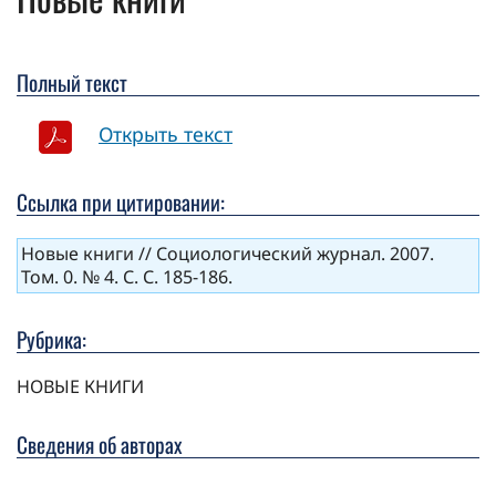
Полный текст
Открыть текст
Ссылка при цитировании:
Новые книги // Социологический журнал. 2007.
Том. 0. № 4. С. С. 185-186.
Рубрика:
НОВЫЕ КНИГИ
Сведения об авторах