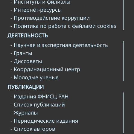
- Институты и филиалы
- Интернет-ресурсы
- Противодействие коррупции
- Политика по работе с файлами cookies
ДЕЯТЕЛЬНОСТЬ
- Научная и экспертная деятельность
- Гранты
- Диссоветы
- Координационный центр
- Молодые ученые
ПУБЛИКАЦИИ
- Издания ФНИСЦ РАН
- Список публикаций
- Журналы
- Периодические издания
- Список авторов