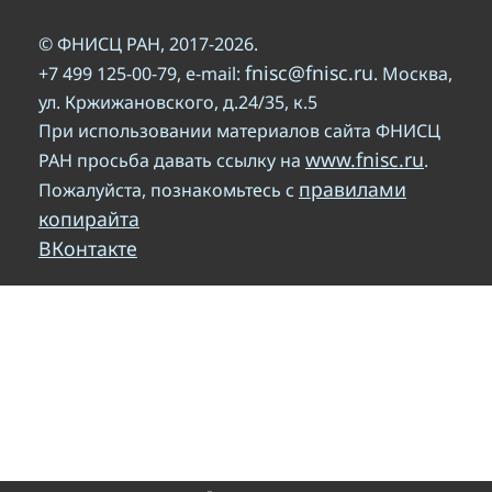
© ФНИСЦ РАН, 2017-2026.
fnisc@fnisc.ru
+7 499 125-00-79, e-mail:
. Москва,
ул. Кржижановского, д.24/35, к.5
При использовании материалов сайта ФНИСЦ
www.fnisc.ru
РАН просьба давать ссылку на
.
правилами
Пожалуйста, познакомьтесь с
копирайта
ВКонтакте