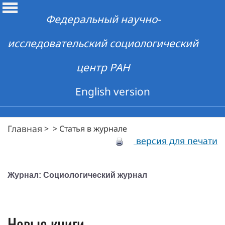
Федеральный научно-
исследовательский социологический
центр РАН
English version
Главная
>
>
Статья в журнале
версия для печати
Журнал: Социологический журнал
Новые книги