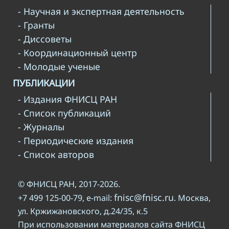
- Научная и экспертная деятельность
- Гранты
- Диссоветы
- Координационный центр
- Молодые ученые
ПУБЛИКАЦИИ
- Издания ФНИСЦ РАН
- Список публикаций
- Журналы
- Периодические издания
- Список авторов
© ФНИСЦ РАН, 2017-2026.
fnisc@fnisc.ru
+7 499 125-00-79, e-mail:
. Москва,
ул. Кржижановского, д.24/35, к.5
При использовании материалов сайта ФНИСЦ