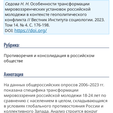
Седова Н. Н.
Особенности трансформации
мировоззренческих установок российской
молодежи в контексте геополитического
конфликта // Вестник Института социологии. 2023.
Том 14. № 4. С. 176-198.
https://doi.org/
DOI:
Рубрика:
Противоречия и консолидация в российском
обществе
Аннотация
На данных общероссийских опросов 2006–2023 гг.
показана специфика трансформации
мировоззрения российской молодежи 18-24 лет по
сравнению с населением в целом, складывающаяся
в условиях глобального противостояния России и
коллективного Запада. Анализ строится вокруг