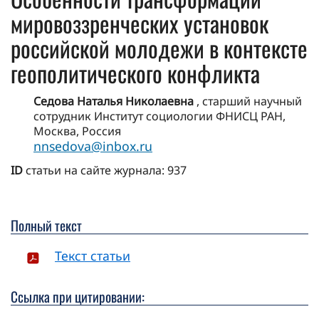
мировоззренческих установок
российской молодежи в контексте
геополитического конфликта
Седова Наталья Николаевна
, старший научный
сотрудник Институт социологии ФНИСЦ РАН,
Москва, Россия
nnsedova@inbox.ru
ID
статьи на сайте журнала: 937
Полный текст
Текст статьи
Ссылка при цитировании: