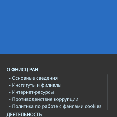
О ФНИСЦ РАН
- Основные сведения
- Институты и филиалы
- Интернет-ресурсы
- Противодействие коррупции
- Политика по работе с файлами cookies
ДЕЯТЕЛЬНОСТЬ