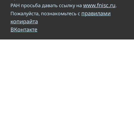
www.fnisc.ru
РАН просьба давать ссылку на
.
правилами
Пожалуйста, познакомьтесь с
копирайта
ВКонтакте