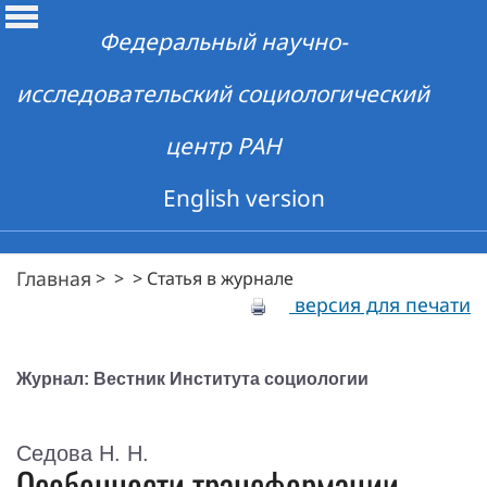
Федеральный научно-
исследовательский социологический
центр РАН
English version
Главная
>
>
>
Статья в журнале
версия для печати
Журнал: Вестник Института социологии
Седова Н. Н.
Особенности трансформации