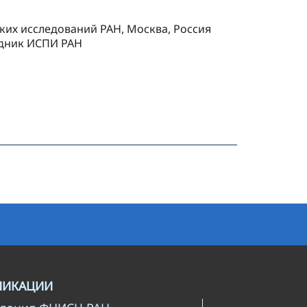
ких исследований РАН, Москва, Россия
удник ИСПИ РАН
ЛИКАЦИИ