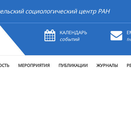
ельский социологический центр РАН
КАЛЕНДАРЬ
E
событий
fn
ОСТЬ
МЕРОПРИЯТИЯ
ПУБЛИКАЦИИ
ЖУРНАЛЫ
Р