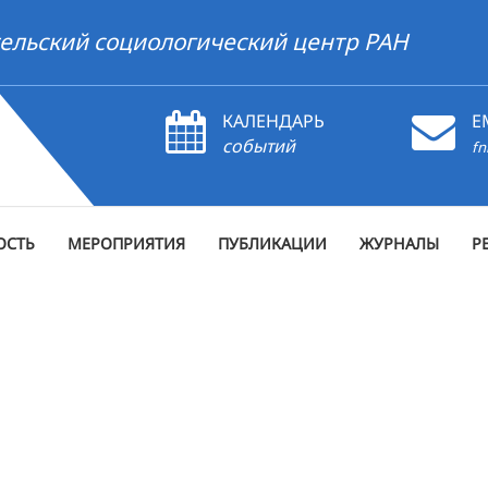
ельский социологический центр РАН
КАЛЕНДАРЬ
E
событий
fn
ОСТЬ
МЕРОПРИЯТИЯ
ПУБЛИКАЦИИ
ЖУРНАЛЫ
Р