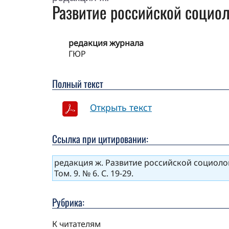
Развитие российской социол
редакция журнала
ГЮР
Полный текст
Открыть текст
Ссылка при цитировании:
редакция ж. Развитие российской социолог
Том. 9. № 6. С. 19-29.
Рубрика:
К читателям