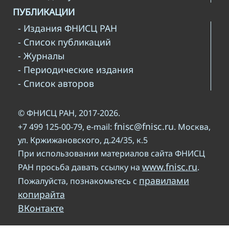
ПУБЛИКАЦИИ
- Издания ФНИСЦ РАН
- Список публикаций
- Журналы
- Периодические издания
- Список авторов
© ФНИСЦ РАН, 2017-2026.
fnisc@fnisc.ru
+7 499 125-00-79, e-mail:
. Москва,
ул. Кржижановского, д.24/35, к.5
При использовании материалов сайта ФНИСЦ
www.fnisc.ru
РАН просьба давать ссылку на
.
правилами
Пожалуйста, познакомьтесь с
копирайта
ВКонтакте