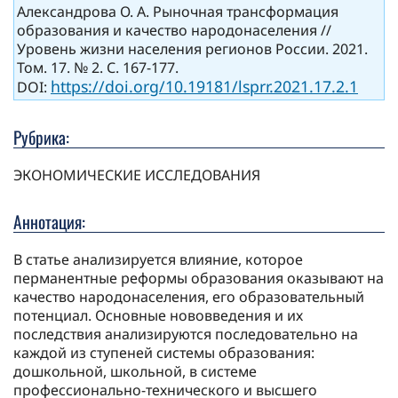
Александрова О. А. Рыночная трансформация
образования и качество народонаселения //
Уровень жизни населения регионов России. 2021.
Том. 17. № 2. С. 167-177.
https://doi.org/10.19181/lsprr.2021.17.2.1
DOI:
Рубрика:
ЭКОНОМИЧЕСКИЕ ИССЛЕДОВАНИЯ
Аннотация:
В статье анализируется влияние, которое
перманентные реформы образования оказывают на
качество народонаселения, его образовательный
потенциал. Основные нововведения и их
последствия анализируются последовательно на
каждой из ступеней системы образования:
дошкольной, школьной, в системе
профессионально-технического и высшего