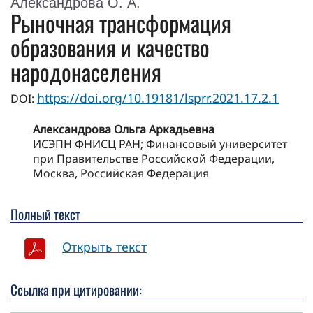
Александрова О. А.
Рыночная трансформация
образования и качество
народонаселения
https://doi.org/10.19181/lsprr.2021.17.2.1
DOI:
Александрова Ольга Аркадьевна
ИСЭПН ФНИСЦ РАН; Финансовый университет
при Правительстве Российской Федерации,
Москва, Российская Федерация
Полный текст
Открыть текст
Ссылка при цитировании: