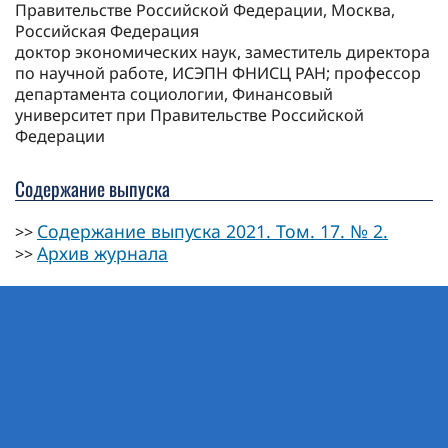
Правительстве Российской Федерации, Москва,
Российская Федерация
доктор экономических наук, заместитель директора
по научной работе, ИСЭПН ФНИСЦ РАН; профессор
департамента социологии, Финансовый
университет при Правительстве Российской
Федерации
Содержание выпуска
Содержание выпуска 2021. Том. 17. № 2.
>>
Архив журнала
>>