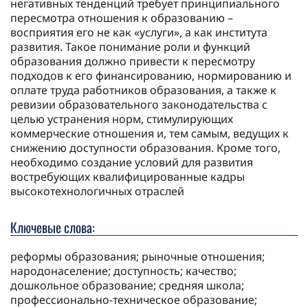
негативных тенденций требует принципиального
пересмотра отношения к образованию –
восприятия его не как «услуги», а как института
развития. Такое понимание роли и функций
образования должно привести к пересмотру
подходов к его финансированию, нормированию и
оплате труда работников образования, а также к
ревизии образовательного законодательства с
целью устранения норм, стимулирующих
коммерческие отношения и, тем самым, ведущих к
снижению доступности образования. Кроме того,
необходимо создание условий для развития
востребующих квалифицированные кадры
высокотехнологичных отраслей
Ключевые слова:
реформы образования; рыночные отношения;
народонаселение; доступность; качество;
дошкольное образование; средняя школа;
профессионально-техническое образование;