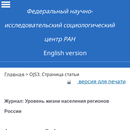
Федеральный научно-
исследовательский социологический
центр РАН
English version
Главная
>
OJS3. Страница статьи
версия для печати
Журнал: Уровень жизни населения регионов
России