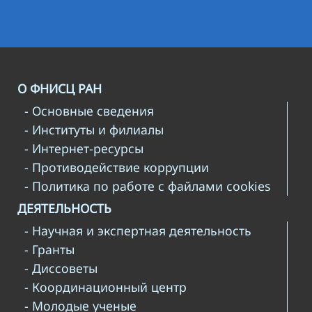
О ФНИСЦ РАН
- Основные сведения
- Институты и филиалы
- Интернет-ресурсы
- Противодействие коррупции
- Политика по работе с файлами cookies
ДЕЯТЕЛЬНОСТЬ
- Научная и экспертная деятельность
- Гранты
- Диссоветы
- Координационный центр
- Молодые ученые