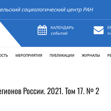
ельский социологический центр РАН
КАЛЕНДАРЬ
E
событий
fn
ОСТЬ
МЕРОПРИЯТИЯ
ПУБЛИКАЦИИ
ЖУРНАЛЫ
Р
гионов России. 2021. Том 17. № 2