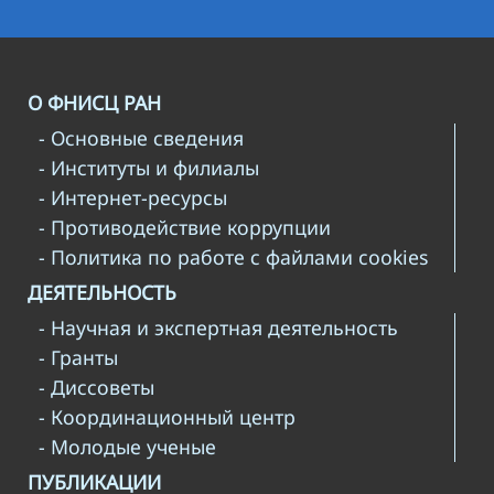
О ФНИСЦ РАН
- Основные сведения
- Институты и филиалы
- Интернет-ресурсы
- Противодействие коррупции
- Политика по работе с файлами cookies
ДЕЯТЕЛЬНОСТЬ
- Научная и экспертная деятельность
- Гранты
- Диссоветы
- Координационный центр
- Молодые ученые
ПУБЛИКАЦИИ