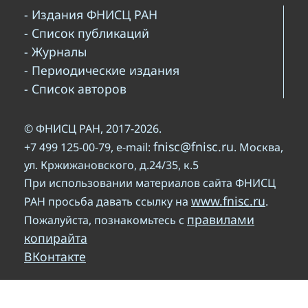
- Издания ФНИСЦ РАН
- Список публикаций
- Журналы
- Периодические издания
- Список авторов
© ФНИСЦ РАН, 2017-2026.
fnisc@fnisc.ru
+7 499 125-00-79, e-mail:
. Москва,
ул. Кржижановского, д.24/35, к.5
При использовании материалов сайта ФНИСЦ
www.fnisc.ru
РАН просьба давать ссылку на
.
правилами
Пожалуйста, познакомьтесь с
копирайта
ВКонтакте