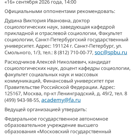
«16» сентября 2026 года, 14:00
Официальными оппонентами рекомендовать:
Дудина Виктория Ивановна, доктор
социологических наук, заведующая кафедрой
прикладной и отраслевой социологии, Факультет
социологии, Санкт-Петербургский государственный
университет. Адрес: 191124 г. Санкт-Петербург, ул.
soc@spbu.ru
Смольного, 1/3, тел.: 8 (812) 710-00-77,
Расходчиков Алексей Николаевич, кандидат
социологических наук, доцент кафедры социологии,
факультет социальных наук и массовых
коммуникаций, Финансовый университет при
Правительстве Российской Федерации. Адрес:
125167, Москва, пр-кт Ленинградский, д. 49/2, тел. 8
academy@fa.ru
(499) 943-98-55,
Ведущей организацией утвердить:
Федеральное государственное автономное
образовательное учреждение высшего
образования «Московский государственный