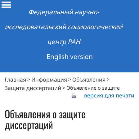
Федеральный научно-
исследовательский социологический
центр РАН
English version
Главная
Информация
Объявления
>
>
>
Защита диссертаций
>
Объявление о защите
версия для печати
Объявления о защите
диссертаций