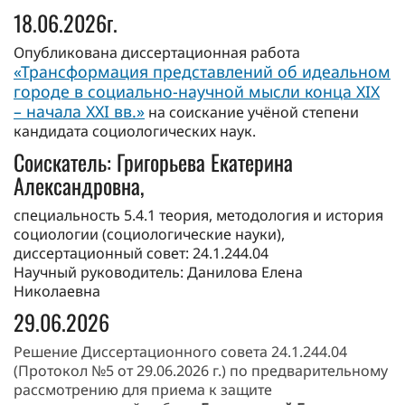
18.06.2026г.
Опубликована диссертационная работа
«Трансформация представлений об идеальном
городе в социально-научной мысли конца XIX
– начала XXI вв.»
на соискание учёной степени
кандидата социологических наук.
Соискатель: Григорьева Екатерина
Александровна,
cпециальноcть 5.4.1 теория, методология и история
социологии (социологические науки),
диссертационный совет: 24.1.244.04
Научный руководитель: Данилова Елена
Николаевна
29.06.2026
Решение Диссертационного совета 24.1.244.04
(Протокол №5 от 29.06.2026 г.) по предварительному
рассмотрению для приема к защите