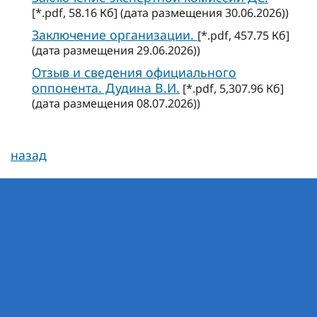
[*.pdf, 58.16 Кб] (дата размещения 30.06.2026))
Заключение организации.
[*.pdf, 457.75 Кб]
(дата размещения 29.06.2026))
Отзыв и сведения официального
оппонента. Дудина В.И.
[*.pdf, 5,307.96 Кб]
(дата размещения 08.07.2026))
назад