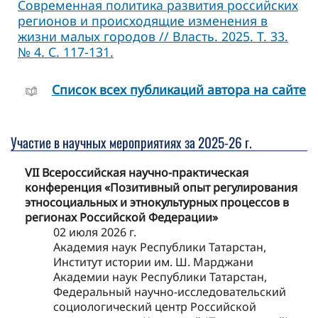
Современная политика развития российских
регионов и происходящие изменения в
жизни малых городов // Власть. 2025. Т. 33.
№ 4. С. 117-131.
Cписок всех публикаций автора на сайте
Участие в научных мероприятиях за 2025-26 г.
VII Всероссийская научно-практическая
конференция «Позитивный опыт регулирования
этносоциальных и этнокультурных процессов в
регионах Российской Федерации»
02 июля 2026 г.
Академия наук Республики Татарстан,
Институт истории им. Ш. Марджани
Академии наук Республики Татарстан,
Федеральный научно-исследовательский
социологический центр Российской