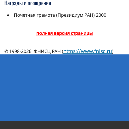
Награды и поощрения
Почетная грамота (Президиум РАН) 2000
полная версия страницы
https://www.fnisc.ru
© 1998-2026. ФНИСЦ РАН (
)