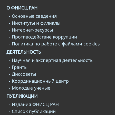
О ФНИСЦ РАН
- Основные сведения
- Институты и филиалы
- Интернет-ресурсы
- Противодействие коррупции
- Политика по работе с файлами cookies
ДЕЯТЕЛЬНОСТЬ
- Научная и экспертная деятельность
- Гранты
- Диссоветы
- Координационный центр
- Молодые ученые
ПУБЛИКАЦИИ
- Издания ФНИСЦ РАН
- Список публикаций