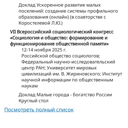
Доклад Ускоренное развитие малых
поселений: создание системы профильного
образования (онлайн) (в соавторстве с
Коростелевой Л.Ю.)
VII Всероссийский социологический конгресс
«Социология и общество: формирование и
функционирование общественной памяти»
12-14 ноября 2025 г.
Российской общество социологов;
Федеральный научно-исследовательский
центр РАН; Университет мировых
цивилизаций им. В. Жириновского; Институт
научной информации по общественным
наукам
Доклад Малые города - богатство России
Круглый стол
Посмотреть полный список