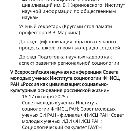
цивилизаций им. В. Жириновского; Институт
научной информации по общественным
наукам
Ученый секретарь (Круглый стол памяти
профессора В.В. Маркина)
Доклад Цифровизация образовательного
процесса школ: от компьютера до соцсетей
Доклад Подготовка научных кадров как
аспект развития региональной социологии
V Всероссийская научная конференция Совета
молодых ученых Института социологии ФНИСЦ
РАН «Россия как цивилизация: социально-
культурные основания российской жизни»
16-17 октября 2025 г.
Совет молодых ученых Института
социологии ФНИСЦ РАН; Совет молодых
ученых СИ РАН - филиала ФНИСЦ РАН; Совет
молодых ученых ИДИ ФНИСЦ РАН;
Социологический факультет ГАУГН