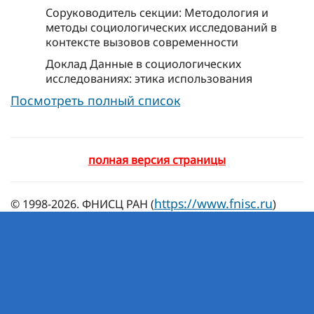
Соруководитель секции: Методология и
методы социологических исследований в
контексте вызовов современности
Доклад Данные в социологических
исследованиях: этика использования
Посмотреть полный список
полная версия страницы
https://www.fnisc.ru
© 1998-2026. ФНИСЦ РАН (
)