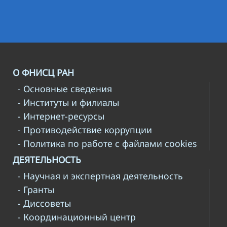
О ФНИСЦ РАН
- Основные сведения
- Институты и филиалы
- Интернет-ресурсы
- Противодействие коррупции
- Политика по работе с файлами cookies
ДЕЯТЕЛЬНОСТЬ
- Научная и экспертная деятельность
- Гранты
- Диссоветы
- Координационный центр