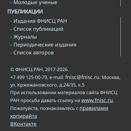
- Молодые ученые
ПУБЛИКАЦИИ
- Издания ФНИСЦ РАН
- Список публикаций
- Журналы
- Периодические издания
- Список авторов
© ФНИСЦ РАН, 2017-2026.
fnisc@fnisc.ru
+7 499 125-00-79, e-mail:
. Москва,
ул. Кржижановского, д.24/35, к.5
При использовании материалов сайта ФНИСЦ
www.fnisc.ru
РАН просьба давать ссылку на
.
правилами
Пожалуйста, познакомьтесь с
копирайта
ВКонтакте