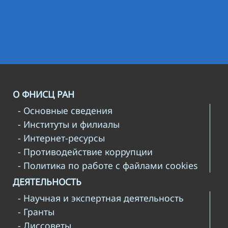
О ФНИСЦ РАН
- Основные сведения
- Институты и филиалы
- Интернет-ресурсы
- Противодействие коррупции
- Политика по работе с файлами cookies
ДЕЯТЕЛЬНОСТЬ
- Научная и экспертная деятельность
- Гранты
- Диссоветы