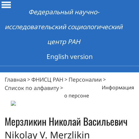
Федеральный научно-
исследовательский социологический
центр РАН
English version
Главная
ФНИСЦ РАН
Персоналии
>
>
>
Список по алфавиту
Информация
>
о персоне
Мерзликин
Николай Васильевич
Nikolay V. Merzlikin