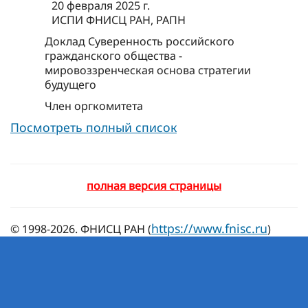
20 февраля 2025 г.
ИСПИ ФНИСЦ РАН, РАПН
Доклад Суверенность российского
гражданского общества -
мировоззренческая основа стратегии
будущего
Член оргкомитета
Посмотреть полный список
полная версия страницы
https://www.fnisc.ru
© 1998-2026. ФНИСЦ РАН (
)