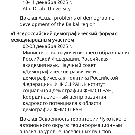
10-11 декабря 2025 г.
Abu Dhabi University
Доклад Actual problems of demographic
development of the Baikal region
VI Всероссийский демографический форум с
международным участием
02-03 декабря 2025 г.
Министерство науки и высшего образования
Российской Федерации, Российская
академия наук, Научный совет
«Демографическое развитие и
демографическая политика Российской
Федерации» ФНИСЦ РАН, Институт
социальной демографии ФНИСЦ РАН,
Координационный центр развития
кадрового потенциала в области
демографии ФНИСЦ РАН
Доклад Освоенность территории Чукотского
автономного округа: геоинформационный
анализ на уровне населенных пунктов