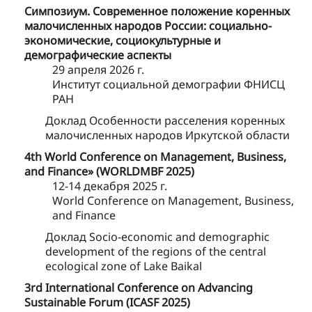
Симпозиум. Современное положение коренных
малочисленных народов России: социально-
экономические, социокультурные и
демографические аспекты
29 апреля 2026 г.
Институт социальной демографии ФНИСЦ
РАН
Доклад Особенности расселения коренных
малочисленных народов Иркутской области
4th World Conference on Management, Business,
and Finance» (WORLDMBF 2025)
12-14 декабря 2025 г.
World Conference on Management, Business,
and Finance
Доклад Socio-economic and demographic
development of the regions of the central
ecological zone of Lake Baikal
3rd International Conference on Advancing
Sustainable Forum (ICASF 2025)