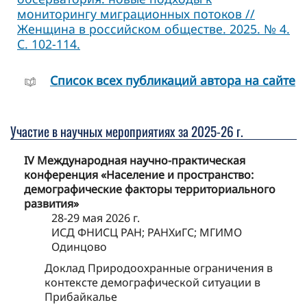
мониторингу миграционных потоков //
Женщина в российском обществе. 2025. № 4.
С. 102-114.
Cписок всех публикаций автора на сайте
Участие в научных мероприятиях за 2025-26 г.
IV Международная научно-практическая
конференция «Население и пространство:
демографические факторы территориального
развития»
28-29 мая 2026 г.
ИСД ФНИСЦ РАН; РАНХиГС; МГИМО
Одинцово
Доклад Природоохранные ограничения в
контексте демографической ситуации в
Прибайкалье