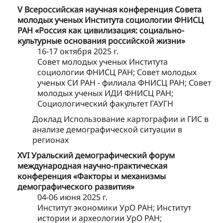
V Всероссийская научная конференция Совета
молодых ученых Института социологии ФНИСЦ
РАН «Россия как цивилизация: социально-
культурные основания российской жизни»
16-17 октября 2025 г.
Совет молодых ученых Института
социологии ФНИСЦ РАН; Совет молодых
ученых СИ РАН - филиала ФНИСЦ РАН; Совет
молодых ученых ИДИ ФНИСЦ РАН;
Социологический факультет ГАУГН
Доклад Использование картографии и ГИС в
анализе демографической ситуации в
регионах
XVI Уральский демографический форум
международная научно-практическая
конференция «Факторы и механизмы
демографического развития»
04-06 июня 2025 г.
Институт экономики УрО РАН; Институт
истории и археологии УрО РАН;