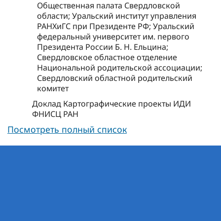
Общественная палата Свердловской
области; Уральский институт управления
РАНХиГС при Президенте РФ; Уральский
федеральный университет им. первого
Президента России Б. Н. Ельцина;
Свердловское областное отделение
Национальной родительской ассоциации;
Свердловский областной родительский
комитет
Доклад Картографические проекты ИДИ
ФНИСЦ РАН
Посмотреть полный список