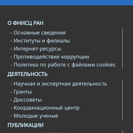
О ФНИСЦ РАН
- Основные сведения
- Институты и филиалы
- Интернет-ресурсы
- Противодействие коррупции
- Политика по работе с файлами cookies
ДЕЯТЕЛЬНОСТЬ
- Научная и экспертная деятельность
- Гранты
- Диссоветы
- Координационный центр
- Молодые ученые
ПУБЛИКАЦИИ