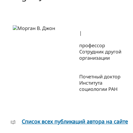
|
профессор
Сотрудник другой
организации
Почетный доктор
Института
социологии РАН
Cписок всех публикаций автора на сайте