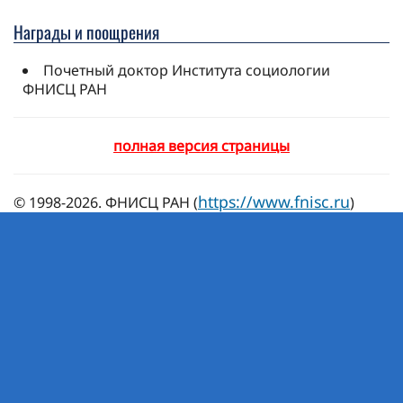
Награды и поощрения
Почетный доктор Института социологии
ФНИСЦ РАН
полная версия страницы
https://www.fnisc.ru
© 1998-2026. ФНИСЦ РАН (
)