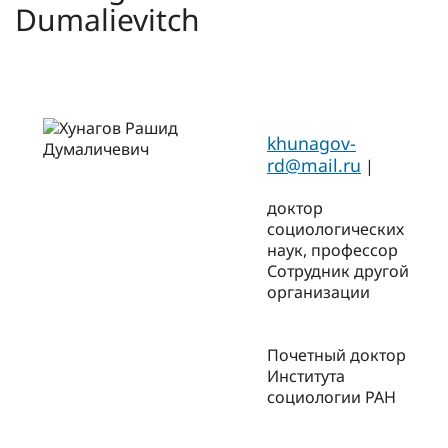
Dumalievitch
khunagov-
rd@mail.ru
|
доктор
социологических
наук, профессор
Сотрудник другой
организации
Почетный доктор
Института
социологии РАН