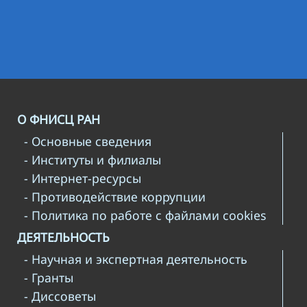
О ФНИСЦ РАН
- Основные сведения
- Институты и филиалы
- Интернет-ресурсы
- Противодействие коррупции
- Политика по работе с файлами cookies
ДЕЯТЕЛЬНОСТЬ
- Научная и экспертная деятельность
- Гранты
- Диссоветы