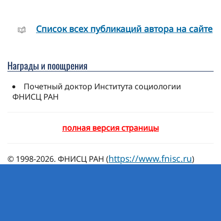
Cписок всех публикаций автора на сайте
Награды и поощрения
Почетный доктор Института социологии
ФНИСЦ РАН
полная версия страницы
https://www.fnisc.ru
© 1998-2026. ФНИСЦ РАН (
)