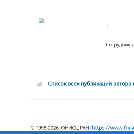
|
Сотрудник 
Cписок всех публикаций автора 
https://www.fnis
© 1998-2026. ФНИСЦ РАН (