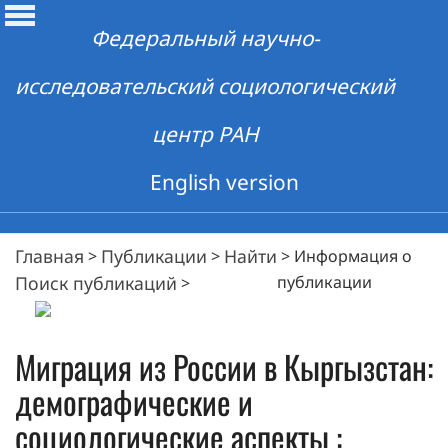
Федеральный научно-
исследовательский социологический
центр РАН
English version
Главная
Публикации
Найти
>
>
>
Информация о
Поиск публикаций
публикации
>
Миграция из России в Кыргызстан:
демографические и
социологические аспекты :