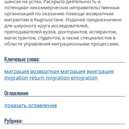
шансах на успех. Раскрыта деятельность и
потенциал некоммерческих неправительственных
организаций по оказанию помощи возвратным
мигрантам в Кыргызстане. Издание предназначено
для широкого круга исследователей,
преподавателей вузов, докторантов, аспирантов,
магистрантов, студентов, а также специалистов в
области управления миграционными процессами.
Ключевые слова:
миграция
возвратная миграция
эмиграция
migration
return migration
emigration
Оглавление
показать оглавление
Рубрики: