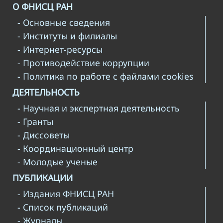
О ФНИСЦ РАН
- Основные сведения
- Институты и филиалы
- Интернет-ресурсы
- Противодействие коррупции
- Политика по работе с файлами cookies
ДЕЯТЕЛЬНОСТЬ
- Научная и экспертная деятельность
- Гранты
- Диссоветы
- Координационный центр
- Молодые ученые
ПУБЛИКАЦИИ
- Издания ФНИСЦ РАН
- Список публикаций
- Журналы