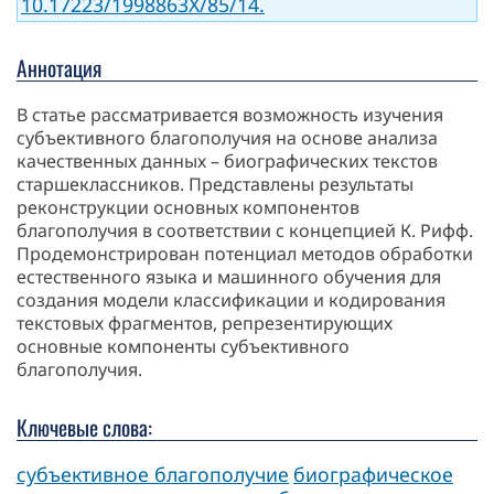
10.17223/1998863X/85/14.
Аннотация
В статье рассматривается возможность изучения
субъективного благополучия на основе анализа
качественных данных – биографических текстов
старшеклассников. Представлены результаты
реконструкции основных компонентов
благополучия в соответствии с концепцией К. Рифф.
Продемонстрирован потенциал методов обработки
естественного языка и машинного обучения для
создания модели классификации и кодирования
текстовых фрагментов, репрезентирующих
основные компоненты субъективного
благополучия.
Ключевые слова:
субъективное благополучие
биографическое