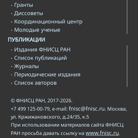
- Гранты
- Диссоветы
- Координационный центр
- Молодые ученые
ПУБЛИКАЦИИ
- Издания ФНИСЦ РАН
- Список публикаций
- Журналы
- Периодические издания
- Список авторов
© ФНИСЦ РАН, 2017-2026.
fnisc@fnisc.ru
+7 499 125-00-79, e-mail:
. Москва,
ул. Кржижановского, д.24/35, к.5
При использовании материалов сайта ФНИСЦ
www.fnisc.ru
РАН просьба давать ссылку на
.