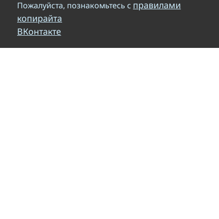
правилами
Пожалуйста, познакомьтесь с
копирайта
ВКонтакте