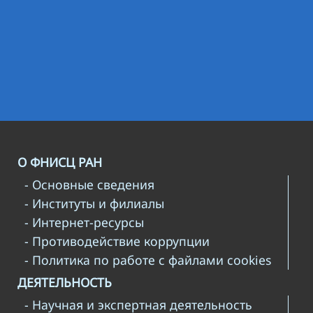
О ФНИСЦ РАН
- Основные сведения
- Институты и филиалы
- Интернет-ресурсы
- Противодействие коррупции
- Политика по работе с файлами cookies
ДЕЯТЕЛЬНОСТЬ
- Научная и экспертная деятельность