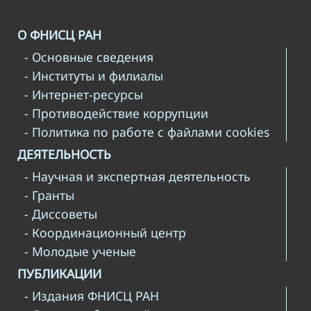
О ФНИСЦ РАН
- Основные сведения
- Институты и филиалы
- Интернет-ресурсы
- Противодействие коррупции
- Политика по работе с файлами cookies
ДЕЯТЕЛЬНОСТЬ
- Научная и экспертная деятельность
- Гранты
- Диссоветы
- Координационный центр
- Молодые ученые
ПУБЛИКАЦИИ
- Издания ФНИСЦ РАН