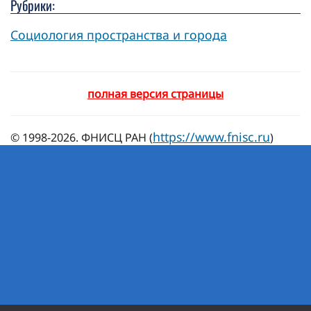
Рубрики:
Социология пространства и города
полная версия страницы
https://www.fnisc.ru
© 1998-2026. ФНИСЦ РАН (
)