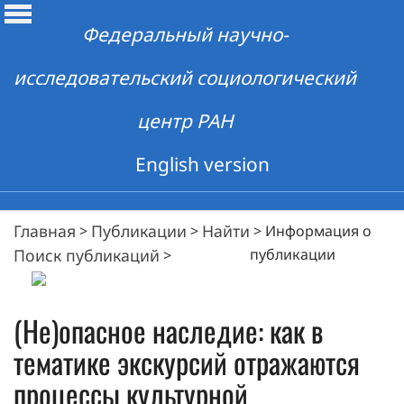
Федеральный научно-
исследовательский социологический
центр РАН
English version
Главная
Публикации
Найти
>
>
>
Информация о
Поиск публикаций
публикации
>
(Не)опасное наследие: как в
тематике экскурсий отражаются
процессы культурной