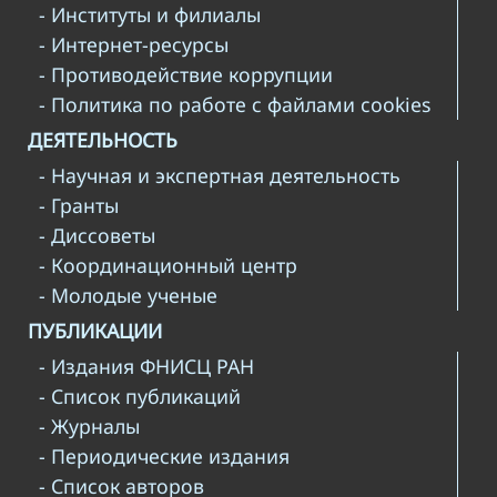
- Институты и филиалы
- Интернет-ресурсы
- Противодействие коррупции
- Политика по работе с файлами cookies
ДЕЯТЕЛЬНОСТЬ
- Научная и экспертная деятельность
- Гранты
- Диссоветы
- Координационный центр
- Молодые ученые
ПУБЛИКАЦИИ
- Издания ФНИСЦ РАН
- Список публикаций
- Журналы
- Периодические издания
- Список авторов