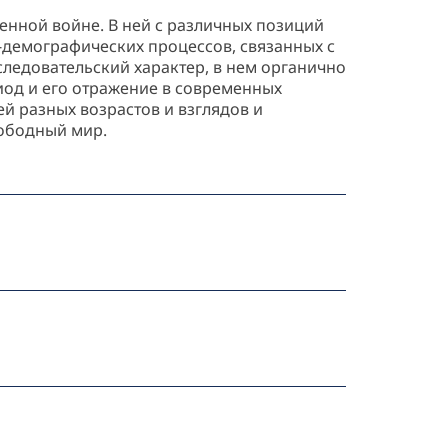
енной войне. В ней с различных позиций
-демографических процессов, связанных с
следовательский характер, в нем органично
од и его отражение в современных
й разных возрастов и взглядов и
вободный мир.