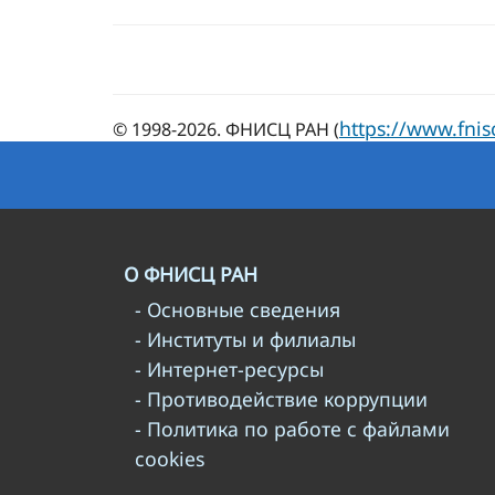
https://www.fnis
© 1998-2026. ФНИСЦ РАН (
О ФНИСЦ РАН
- Основные сведения
- Институты и филиалы
- Интернет-ресурсы
- Противодействие коррупции
- Политика по работе с файлами
cookies