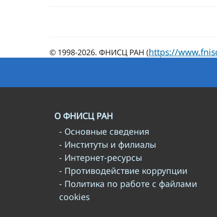
https://www.fnis
© 1998-2026. ФНИСЦ РАН (
О ФНИСЦ РАН
- Основные сведения
- Институты и филиалы
- Интернет-ресурсы
- Противодействие коррупции
- Политика по работе с файлами
cookies