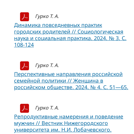
Гурко Т. А.
Динамика повседневных практик
городских родителей // Социологическая
наука и социальная практика. 2024. № 3. С.
108-124
Гурко Т. А.
Перспективные направления российской
семейной политики // Женщина в
российском обществе. 2024. № 4. С. 51—65.
Гурко Т. А.
Репродуктивные намерения и поведение
мужчин // Вестник Нижегородского
университета им. Н.И. Лобачевского.