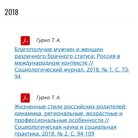
2018
Гурко Т. А.
Благополучие мужчин и женщин
различного брачного статуса: Россия в
международном контексте //
Социологический журнал. 2018. № 1. С. 73-
94
Гурко Т. А.
Жизненные стили российских родителей:
динамика, региональные, возрастные и
профессиональные особенности //
Социологическая наука и социальная
практика. 2018. № 2. С. 94-109