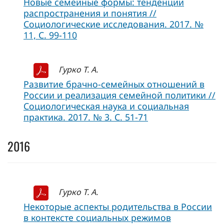
Новые семейные формы: тенденции
распространения и понятия //
Социологические исследования. 2017. №
11, C. 99-110
Гурко Т. А.
Развитие брачно-семейных отношений в
России и реализация семейной политики //
Социологическая наука и социальная
практика. 2017. № 3. С. 51-71
2016
Гурко Т. А.
Некоторые аспекты родительства в России
в контексте социальных режимов