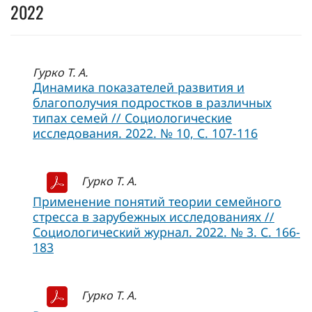
2022
Гурко Т. А.
Динамика показателей развития и
благополучия подростков в различных
типах семей // Социологические
исследования. 2022. № 10, C. 107-116
Гурко Т. А.
Применение понятий теории семейного
стресса в зарубежных исследованиях //
Социологический журнал. 2022. № 3. С. 166-
183
Гурко Т. А.