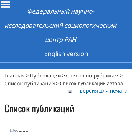
Федеральный научно-
исследовательский социологический
центр РАН
English version
Главная
Публикации
Список по рубрикам
>
>
>
Список публикаций
>
Список публикаций автора
версия для печати
Список публикаций