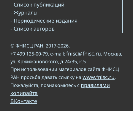
- Список публикаций
- Журналы
- Периодические издания
- Список авторов
© ФНИСЦ РАН, 2017-2026.
fnisc@fnisc.ru
+7 499 125-00-79, e-mail:
. Москва,
ул. Кржижановского, д.24/35, к.5
При использовании материалов сайта ФНИСЦ
www.fnisc.ru
РАН просьба давать ссылку на
.
правилами
Пожалуйста, познакомьтесь с
копирайта
ВКонтакте