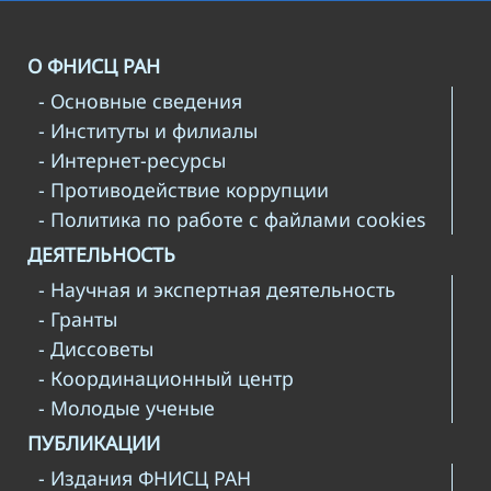
О ФНИСЦ РАН
- Основные сведения
- Институты и филиалы
- Интернет-ресурсы
- Противодействие коррупции
- Политика по работе с файлами cookies
ДЕЯТЕЛЬНОСТЬ
- Научная и экспертная деятельность
- Гранты
- Диссоветы
- Координационный центр
- Молодые ученые
ПУБЛИКАЦИИ
- Издания ФНИСЦ РАН