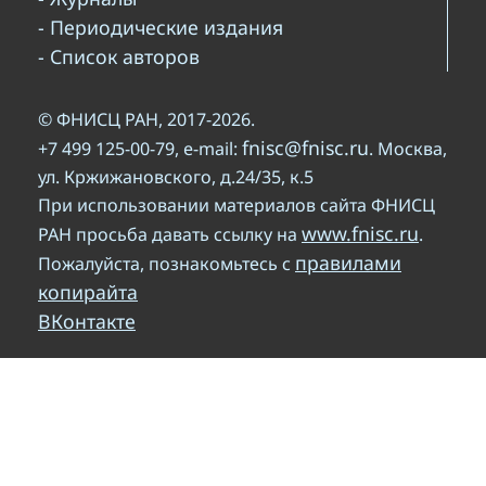
- Периодические издания
- Список авторов
© ФНИСЦ РАН, 2017-2026.
fnisc@fnisc.ru
+7 499 125-00-79, e-mail:
. Москва,
ул. Кржижановского, д.24/35, к.5
При использовании материалов сайта ФНИСЦ
www.fnisc.ru
РАН просьба давать ссылку на
.
правилами
Пожалуйста, познакомьтесь с
копирайта
ВКонтакте