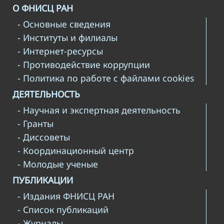
О ФНИСЦ РАН
- Основные сведения
- Институты и филиалы
- Интернет-ресурсы
- Противодействие коррупции
- Политика по работе с файлами cookies
ДЕЯТЕЛЬНОСТЬ
- Научная и экспертная деятельность
- Гранты
- Диссоветы
- Координационный центр
- Молодые ученые
ПУБЛИКАЦИИ
- Издания ФНИСЦ РАН
- Список публикаций
- Журналы