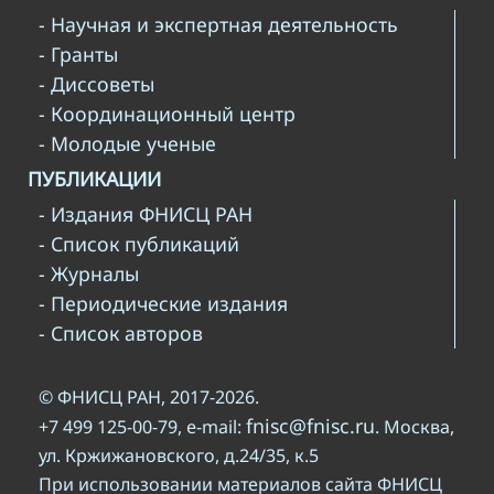
- Научная и экспертная деятельность
- Гранты
- Диссоветы
- Координационный центр
- Молодые ученые
ПУБЛИКАЦИИ
- Издания ФНИСЦ РАН
- Список публикаций
- Журналы
- Периодические издания
- Список авторов
© ФНИСЦ РАН, 2017-2026.
fnisc@fnisc.ru
+7 499 125-00-79, e-mail:
. Москва,
ул. Кржижановского, д.24/35, к.5
При использовании материалов сайта ФНИСЦ