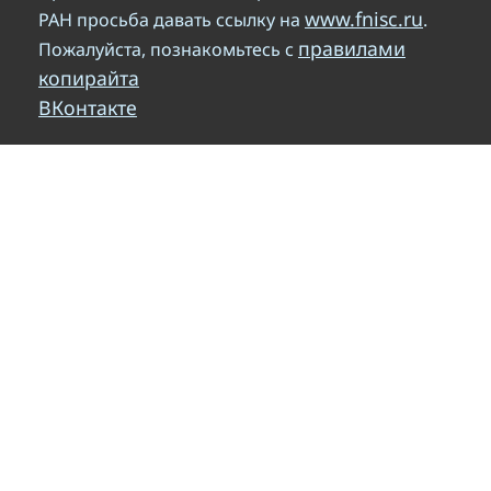
www.fnisc.ru
РАН просьба давать ссылку на
.
правилами
Пожалуйста, познакомьтесь с
копирайта
ВКонтакте