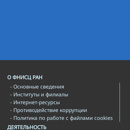
О ФНИСЦ РАН
- Основные сведения
- Институты и филиалы
- Интернет-ресурсы
- Противодействие коррупции
- Политика по работе с файлами cookies
ДЕЯТЕЛЬНОСТЬ