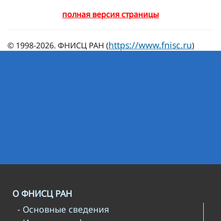
полная версия страницы
https://www.fnisc.ru
© 1998-2026. ФНИСЦ РАН (
)
О ФНИСЦ РАН
- Основные сведения