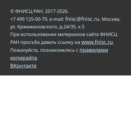
© ФНИСЦ РАН, 2017-2026.
fnisc@fnisc.ru
+7 499 125-00-79, e-mail:
. Москва,
ул. Кржижановского, д.24/35, к.5
При использовании материалов сайта ФНИСЦ
www.fnisc.ru
РАН просьба давать ссылку на
.
правилами
Пожалуйста, познакомьтесь с
копирайта
ВКонтакте