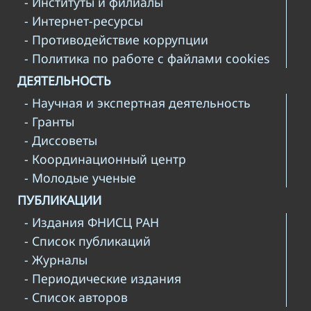
- Институты и филиалы
- Интернет-ресурсы
- Противодействие коррупции
- Политика по работе с файлами cookies
ДЕЯТЕЛЬНОСТЬ
- Научная и экспертная деятельность
- Гранты
- Диссоветы
- Координационный центр
- Молодые ученые
ПУБЛИКАЦИИ
- Издания ФНИСЦ РАН
- Список публикаций
- Журналы
- Периодические издания
- Список авторов