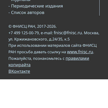
- Периодические издания
- Список авторов
© ФНИСЦ РАН, 2017-2026.
fnisc@fnisc.ru
+7 499 125-00-79, e-mail:
. Москва,
ул. Кржижановского, д.24/35, к.5
При использовании материалов сайта ФНИСЦ
www.fnisc.ru
РАН просьба давать ссылку на
.
правилами
Пожалуйста, познакомьтесь с
копирайта
ВКонтакте