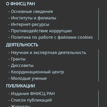
О ФНИСЦ РАН
- Основные сведения
- Институты и филиалы
- Интернет-ресурсы
- Противодействие коррупции
- Политика по работе с файлами cookies
ДЕЯТЕЛЬНОСТЬ
- Научная и экспертная деятельность
- Гранты
- Диссоветы
- Координационный центр
- Молодые ученые
ПУБЛИКАЦИИ
- Издания ФНИСЦ РАН
- Список публикаций
- Журналы