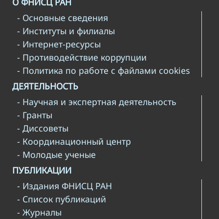
О ФНИСЦ РАН
- Основные сведения
- Институты и филиалы
- Интернет-ресурсы
- Противодействие коррупции
- Политика по работе с файлами cookies
ДЕЯТЕЛЬНОСТЬ
- Научная и экспертная деятельность
- Гранты
- Диссоветы
- Координационный центр
- Молодые ученые
ПУБЛИКАЦИИ
- Издания ФНИСЦ РАН
- Список публикаций
- Журналы