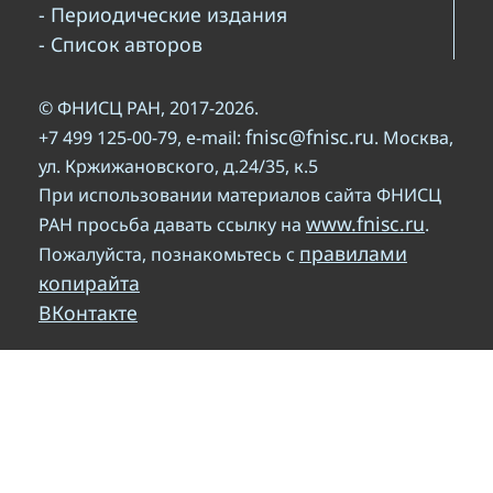
- Периодические издания
- Список авторов
© ФНИСЦ РАН, 2017-2026.
fnisc@fnisc.ru
+7 499 125-00-79, e-mail:
. Москва,
ул. Кржижановского, д.24/35, к.5
При использовании материалов сайта ФНИСЦ
www.fnisc.ru
РАН просьба давать ссылку на
.
правилами
Пожалуйста, познакомьтесь с
копирайта
ВКонтакте