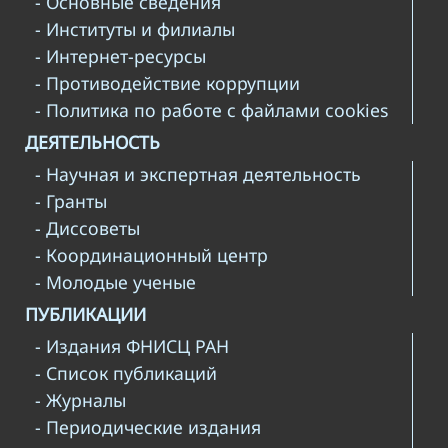
- Основные сведения
- Институты и филиалы
- Интернет-ресурсы
- Противодействие коррупции
- Политика по работе с файлами cookies
ДЕЯТЕЛЬНОСТЬ
- Научная и экспертная деятельность
- Гранты
- Диссоветы
- Координационный центр
- Молодые ученые
ПУБЛИКАЦИИ
- Издания ФНИСЦ РАН
- Список публикаций
- Журналы
- Периодические издания