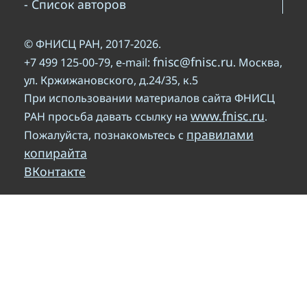
- Список авторов
© ФНИСЦ РАН, 2017-2026.
fnisc@fnisc.ru
+7 499 125-00-79, e-mail:
. Москва,
ул. Кржижановского, д.24/35, к.5
При использовании материалов сайта ФНИСЦ
www.fnisc.ru
РАН просьба давать ссылку на
.
правилами
Пожалуйста, познакомьтесь с
копирайта
ВКонтакте