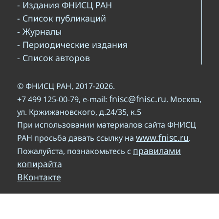
- Издания ФНИСЦ РАН
- Список публикаций
- Журналы
- Периодические издания
- Список авторов
© ФНИСЦ РАН, 2017-2026.
fnisc@fnisc.ru
+7 499 125-00-79, e-mail:
. Москва,
ул. Кржижановского, д.24/35, к.5
При использовании материалов сайта ФНИСЦ
www.fnisc.ru
РАН просьба давать ссылку на
.
правилами
Пожалуйста, познакомьтесь с
копирайта
ВКонтакте