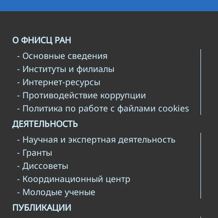
О ФНИСЦ РАН
- Основные сведения
- Институты и филиалы
- Интернет-ресурсы
- Противодействие коррупции
- Политика по работе с файлами cookies
ДЕЯТЕЛЬНОСТЬ
- Научная и экспертная деятельность
- Гранты
- Диссоветы
- Координационный центр
- Молодые ученые
ПУБЛИКАЦИИ