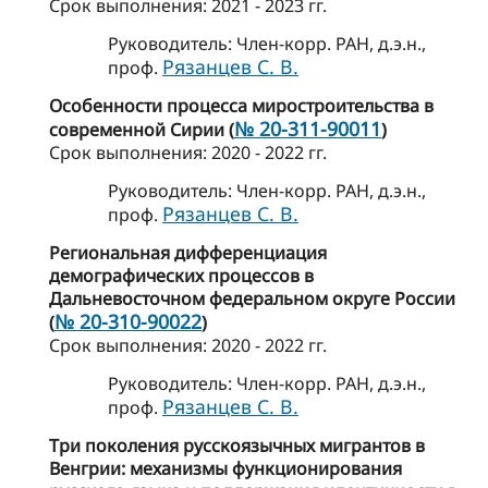
Cрок выполнения: 2021 - 2023 гг.
Руководитель: Член-корр. РАН, д.э.н.,
Рязанцев С. В.
проф.
Особенности процесса миростроительства в
№ 20-311-90011
современной Сирии (
)
Cрок выполнения: 2020 - 2022 гг.
Руководитель: Член-корр. РАН, д.э.н.,
Рязанцев С. В.
проф.
Региональная дифференциация
демографических процессов в
Дальневосточном федеральном округе России
№ 20-310-90022
(
)
Cрок выполнения: 2020 - 2022 гг.
Руководитель: Член-корр. РАН, д.э.н.,
Рязанцев С. В.
проф.
Три поколения русскоязычных мигрантов в
Венгрии: механизмы функционирования