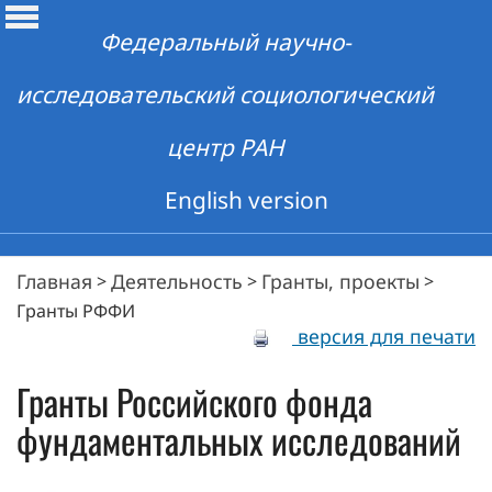
Федеральный научно-
исследовательский социологический
центр РАН
English version
Главная
Деятельность
Гранты, проекты
>
>
>
Гранты РФФИ
версия для печати
Гранты Российского фонда
фундаментальных исследований