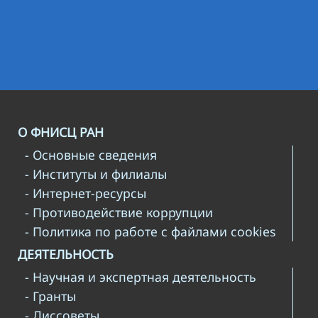
О ФНИСЦ РАН
- Основные сведения
- Институты и филиалы
- Интернет-ресурсы
- Противодействие коррупции
- Политика по работе с файлами cookies
ДЕЯТЕЛЬНОСТЬ
- Научная и экспертная деятельность
- Гранты
- Диссоветы