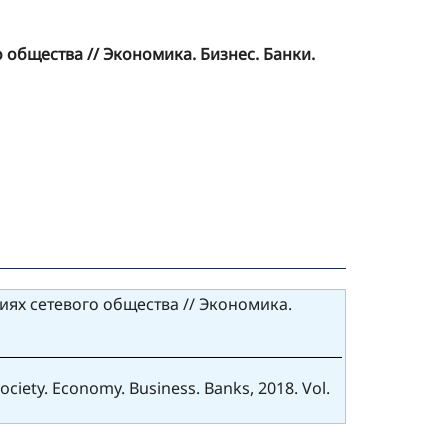
 общества // Экономика. Бизнес. Банки.
иях сетевого общества // Экономика.
ociety. Economy. Business. Banks, 2018. Vol.