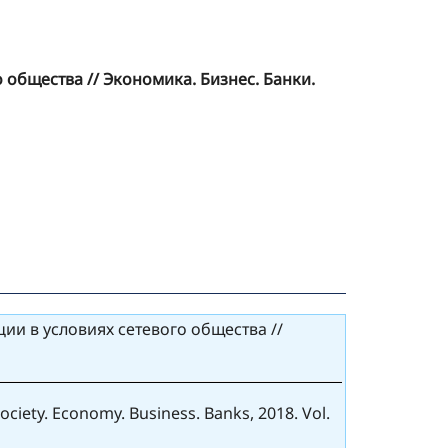
 общества // Экономика. Бизнес. Банки.
ии в условиях сетевого общества //
ociety. Economy. Business. Banks, 2018. Vol.