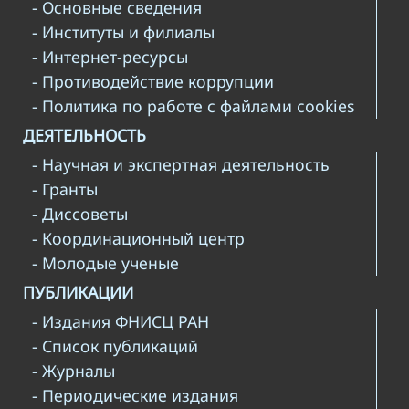
- Основные сведения
- Институты и филиалы
- Интернет-ресурсы
- Противодействие коррупции
- Политика по работе с файлами cookies
ДЕЯТЕЛЬНОСТЬ
- Научная и экспертная деятельность
- Гранты
- Диссоветы
- Координационный центр
- Молодые ученые
ПУБЛИКАЦИИ
- Издания ФНИСЦ РАН
- Список публикаций
- Журналы
- Периодические издания