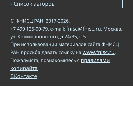
- Список авторов
© ФНИСЦ РАН, 2017-2026.
fnisc@fnisc.ru
+7 499 125-00-79, e-mail:
. Москва,
ул. Кржижановского, д.24/35, к.5
При использовании материалов сайта ФНИСЦ
www.fnisc.ru
РАН просьба давать ссылку на
.
правилами
Пожалуйста, познакомьтесь с
копирайта
ВКонтакте