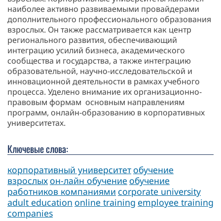
наиболее активно развиваемыми провайдерами
дополнительного профессионального образования
взрослых. Он также рассматривается как центр
регионального развития, обеспечивающий
интеграцию усилий бизнеса, академического
сообщества и государства, а также интеграцию
образовательной, научно-исследовательской и
инновационной деятельности в рамках учебного
процесса. Уделено внимание их организационно-
правовым формам основным направлениям
программ, онлайн-образованию в корпоративных
университетах.
Ключевые слова:
корпоративный университет
обучение
взрослых
он-лайн обучение
обучение
работников компаниями
corporate university
adult education
online training
employee training
companies