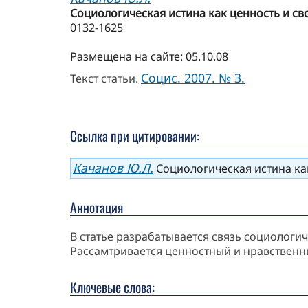
Социологическая истина как ценность и св
0132-1625
Размещена на сайте: 05.10.08
Социс. 2007. № 3.
Текст статьи.
Ссылка при цитировании:
Качанов Ю.Л.
Социологическая истина как
Аннотация
В статье разрабатывается связь социолог
Рассамтривается ценностный и нравственн
Ключевые слова: