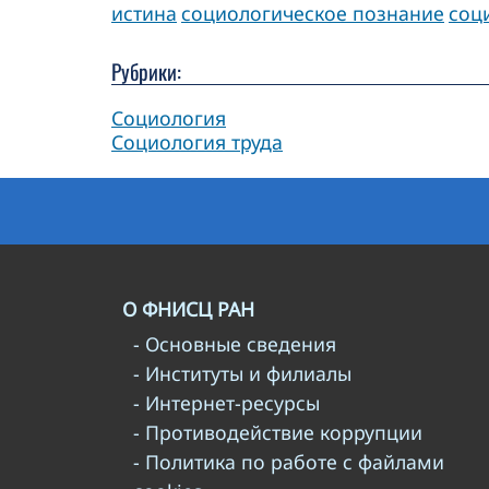
истина
социологическое познание
соц
Рубрики:
Социология
Социология труда
О ФНИСЦ РАН
- Основные сведения
- Институты и филиалы
- Интернет-ресурсы
- Противодействие коррупции
- Политика по работе с файлами