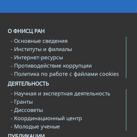
О ФНИСЦ РАН
- Основные сведения
- Институты и филиалы
- Интернет-ресурсы
- Противодействие коррупции
- Политика по работе с файлами cookies
ДЕЯТЕЛЬНОСТЬ
- Научная и экспертная деятельность
- Гранты
- Диссоветы
- Координационный центр
- Молодые ученые
ПУБЛИКАЦИИ