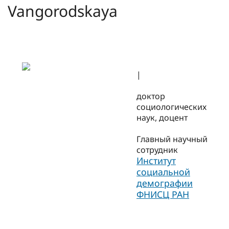
Vangorodskaya
|
доктор
социологических
наук, доцент
Главный научный
сотрудник
Институт
социальной
демографии
ФНИСЦ РАН