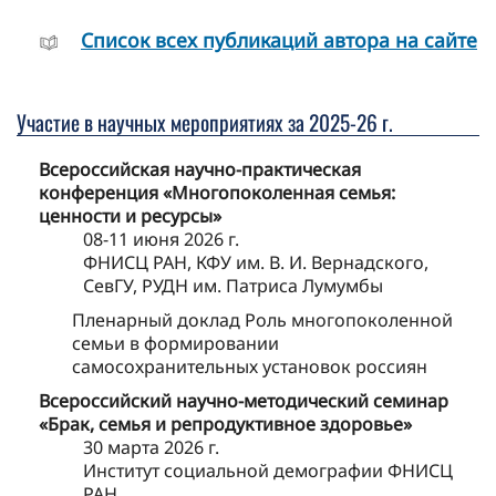
Cписок всех публикаций автора на сайте
Участие в научных мероприятиях за 2025-26 г.
Всероссийская научно-практическая
конференция «Многопоколенная семья:
ценности и ресурсы»
08-11 июня 2026 г.
ФНИСЦ РАН, КФУ им. В. И. Вернадского,
СевГУ, РУДН им. Патриса Лумумбы
Пленарный доклад Роль многопоколенной
семьи в формировании
самосохранительных установок россиян
Всероссийский научно-методический семинар
«Брак, семья и репродуктивное здоровье»
30 марта 2026 г.
Институт социальной демографии ФНИСЦ
РАН