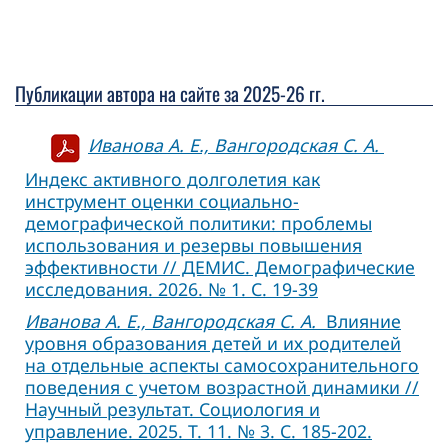
Публикации автора на сайте за 2025-26 гг.
Иванова А. Е., Вангородская С. А.
Индекс активного долголетия как
инструмент оценки социально-
демографической политики: проблемы
использования и резервы повышения
эффективности // ДЕМИС. Демографические
исследования. 2026. № 1. С. 19-39
Иванова А. Е., Вангородская С. А.
Влияние
уровня образования детей и их родителей
на отдельные аспекты самосохранительного
поведения с учетом возрастной динамики //
Научный результат. Социология и
управление. 2025. Т. 11. № 3. С. 185-202.