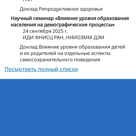
Доклад Репродуктивное здоровье
Научный семинар «Влияние уровня образования
населения на демографические процессы»
24 сентября 2025 г.
ИДИ ФНИСЦ РАН, НИИОЗММ ДЗМ
Доклад Влияние уровня образования детей
и их родителей на отдельные аспекты
самосохранительного поведения
Посмотреть полный список