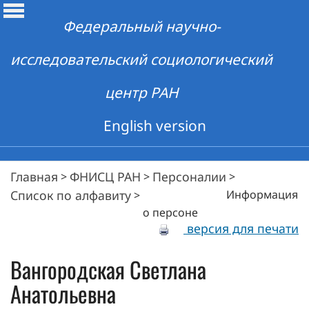
Федеральный научно-
исследовательский социологический
центр РАН
English version
Главная
ФНИСЦ РАН
Персоналии
>
>
>
Список по алфавиту
Информация
>
о персоне
версия для печати
Вангородская
Светлана
Анатольевна