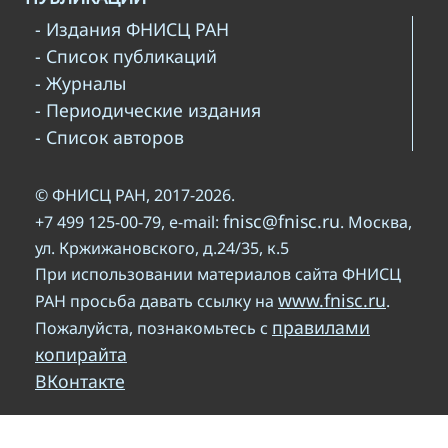
- Издания ФНИСЦ РАН
- Список публикаций
- Журналы
- Периодические издания
- Список авторов
© ФНИСЦ РАН, 2017-2026.
fnisc@fnisc.ru
+7 499 125-00-79, e-mail:
. Москва,
ул. Кржижановского, д.24/35, к.5
При использовании материалов сайта ФНИСЦ
www.fnisc.ru
РАН просьба давать ссылку на
.
правилами
Пожалуйста, познакомьтесь с
копирайта
ВКонтакте