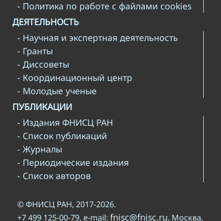
- Политика по работе с файлами cookies
ДЕЯТЕЛЬНОСТЬ
- Научная и экспертная деятельность
- Гранты
- Диссоветы
- Координационный центр
- Молодые ученые
ПУБЛИКАЦИИ
- Издания ФНИСЦ РАН
- Список публикаций
- Журналы
- Периодические издания
- Список авторов
© ФНИСЦ РАН, 2017-2026.
fnisc@fnisc.ru
+7 499 125-00-79, e-mail:
. Москва,