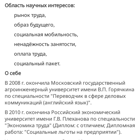
Область научных интересов:
рынок труда,
образ будущего,
социальная мобильность,
ненадёжность занятости,
оплата труда,
социальный пакет.
О себе
В 2008 г. окончила Московский государственный
агроинженерный университет имени В.П. Горячкина
по специальности "Переводчик в сфере деловых
коммуникаций (английский язык)".
В 2010 г. окончина Российский экономический
университет имени Г.В. Плеханова по специальности
"Экономика труда" (Диплом: с отличием; Дипломная
работа: "Социальные льготы на предприятии").