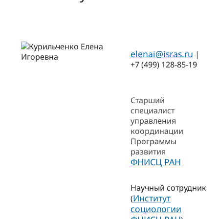
elenai@isras.ru
|
+7 (499) 128-85-19
Старший
специалист
управления
координации
Программы
развития
ФНИСЦ РАН
Научный сотрудник
Институт
(
социологии