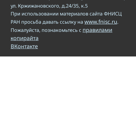
ул. Кржижановского, д.24/35, к.5
При использовании материалов сайта ФНИСЦ
www.fnisc.ru
РАН просьба давать ссылку на
.
правилами
Пожалуйста, познакомьтесь с
копирайта
ВКонтакте