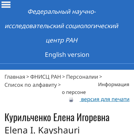
Федеральный научно-
исследовательский социологический
центр РАН
English version
Главная
ФНИСЦ РАН
Персоналии
>
>
>
Список по алфавиту
Информация
>
о персоне
версия для печати
Курильченко
Елена Игоревна
Elena I. Kayshauri