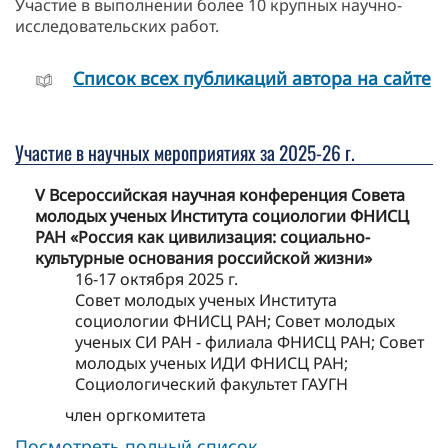
Участие в выполнении более 10 крупных научно-
исследовательских работ.
Cписок всех публикаций автора на сайте
Участие в научных мероприятиях за 2025-26 г.
V Всероссийская научная конференция Совета
молодых ученых Института социологии ФНИСЦ
РАН «Россия как цивилизация: социально-
культурные основания российской жизни»
16-17 октября 2025 г.
Совет молодых ученых Института
социологии ФНИСЦ РАН; Совет молодых
ученых СИ РАН - филиала ФНИСЦ РАН; Совет
молодых ученых ИДИ ФНИСЦ РАН;
Социологический факультет ГАУГН
член оргкомитета
Посмотреть полный список