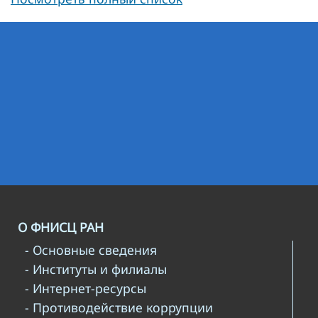
О ФНИСЦ РАН
- Основные сведения
- Институты и филиалы
- Интернет-ресурсы
- Противодействие коррупции