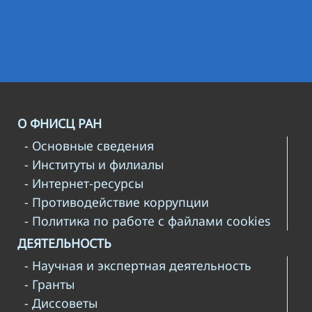
О ФНИСЦ РАН
- Основные сведения
- Институты и филиалы
- Интернет-ресурсы
- Противодействие коррупции
- Политика по работе с файлами cookies
ДЕЯТЕЛЬНОСТЬ
- Научная и экспертная деятельность
- Гранты
- Диссоветы