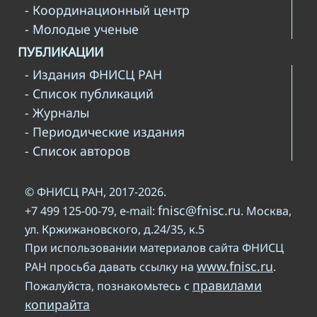
- Координационный центр
- Молодые ученые
ПУБЛИКАЦИИ
- Издания ФНИСЦ РАН
- Список публикаций
- Журналы
- Периодические издания
- Список авторов
© ФНИСЦ РАН, 2017-2026.
fnisc@fnisc.ru
+7 499 125-00-79, e-mail:
. Москва,
ул. Кржижановского, д.24/35, к.5
При использовании материалов сайта ФНИСЦ
www.fnisc.ru
РАН просьба давать ссылку на
.
правилами
Пожалуйста, познакомьтесь с
копирайта