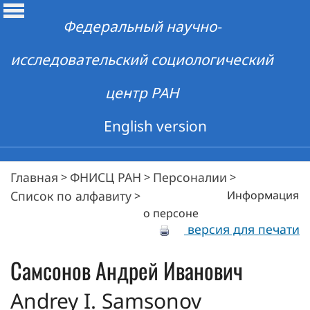
Федеральный научно-
исследовательский социологический
центр РАН
English version
Главная
ФНИСЦ РАН
Персоналии
>
>
>
Список по алфавиту
Информация
>
о персоне
версия для печати
Самсонов
Андрей Иванович
Andrey I. Samsonov