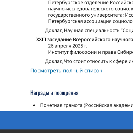
Петербургское отделение Российск
научно-исследовательского социоло
государственного университета; Ис
Петербургская ассоциация социоло
Доклад Научная специальность “Соц
XXIII заседание Всероссийского научно
26 апреля 2025 г.
Институт философии и права Сибир
Доклад Что стоит относить к сфере 
Посмотреть полный список
Награды и поощрения
Почетная грамота (Российская академи