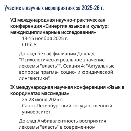
Участие в научных мероприятиях за 2025-26 г.
VII международная научно-практическая
конференция «Синергия языков и культур:
междисциплинарные исследования»
13-15 ноября 2025 г.
СПбГУ
Доклад без аффилиации Доклад
"Психологически реальное значение
лексемы "власть"". Секция 4: "Актуальные
вопросы прагма-, социо- и юридической
лингвистики"
IX международная научная конференция «Язык в
координатах массмедиа»
25-28 июня 2025 г.
Санкт-Петербургский государственный
университет
Доклад Амбивалентность восприятия
лексемы "власть" в современном