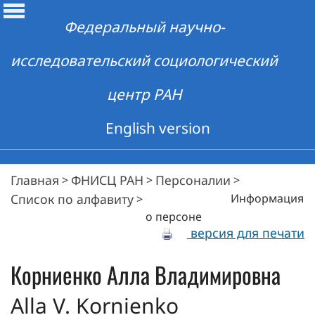
Федеральный научно-
исследовательский социологический
центр РАН
English version
Главная
ФНИСЦ РАН
Персоналии
>
>
>
Список по алфавиту
Информация
>
о персоне
версия для печати
Корниенко
Алла Владимировна
Alla V. Kornienko