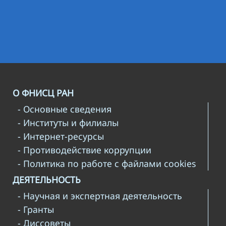
О ФНИСЦ РАН
- Основные сведения
- Институты и филиалы
- Интернет-ресурсы
- Противодействие коррупции
- Политика по работе с файлами cookies
ДЕЯТЕЛЬНОСТЬ
- Научная и экспертная деятельность
- Гранты
- Диссоветы