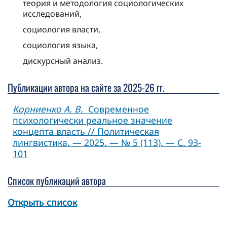
теория и методология социологических
исследований,
социология власти,
социология языка,
дискурсный анализ.
Публикации автора на сайте за 2025-26 гг.
Корниенко А. В.
Современное
психологически реальное значение
концепта власть // Политическая
лингвистика. — 2025. — № 5 (113). — С. 93-
101
Список публикаций автора
Открыть список