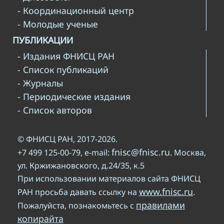
- Координационный центр
- Молодые ученые
ПУБЛИКАЦИИ
- Издания ФНИСЦ РАН
- Список публикаций
- Журналы
- Периодические издания
- Список авторов
© ФНИСЦ РАН, 2017-2026.
fnisc@fnisc.ru
+7 499 125-00-79, e-mail:
. Москва,
ул. Кржижановского, д.24/35, к.5
При использовании материалов сайта ФНИСЦ
www.fnisc.ru
РАН просьба давать ссылку на
.
правилами
Пожалуйста, познакомьтесь с
копирайта