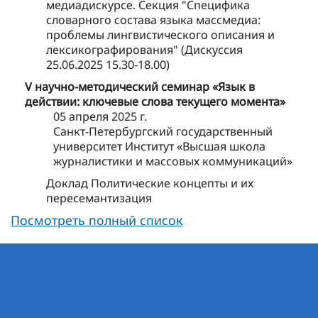
медиадискурсе. Секция "Специфика
словарного состава языка массмедиа:
проблемы лингвистического описания и
лексикографирования" (Дискуссия
25.06.2025 15.30-18.00)
V научно-методический семинар «Язык в
действии: ключевые слова текущего момента»
05 апреля 2025 г.
Санкт-Петербургский государственный
университет Институт «Высшая школа
журналистики и массовых коммуникаций»
Доклад Политические концепты и их
пересемантизация
Посмотреть полный список