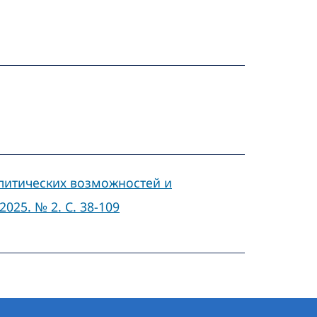
литических возможностей и
025. № 2. С. 38-109