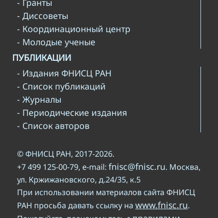
- Гранты
- Диссоветы
- Координационный центр
- Молодые ученые
ПУБЛИКАЦИИ
- Издания ФНИСЦ РАН
- Список публикаций
- Журналы
- Периодические издания
- Список авторов
© ФНИСЦ РАН, 2017-2026.
fnisc@fnisc.ru
+7 499 125-00-79, e-mail:
. Москва,
ул. Кржижановского, д.24/35, к.5
При использовании материалов сайта ФНИСЦ
www.fnisc.ru
РАН просьба давать ссылку на
.