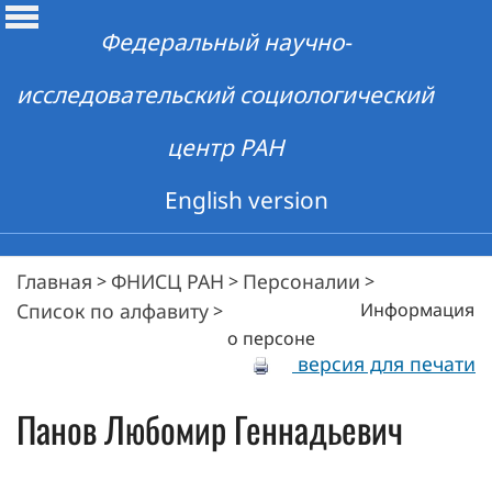
Федеральный научно-
исследовательский социологический
центр РАН
English version
Главная
ФНИСЦ РАН
Персоналии
>
>
>
Список по алфавиту
Информация
>
о персоне
версия для печати
Панов
Любомир Геннадьевич