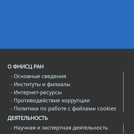
О ФНИСЦ РАН
- Основные сведения
- Институты и филиалы
- Интернет-ресурсы
- Противодействие коррупции
- Политика по работе с файлами cookies
ДЕЯТЕЛЬНОСТЬ
- Научная и экспертная деятельность