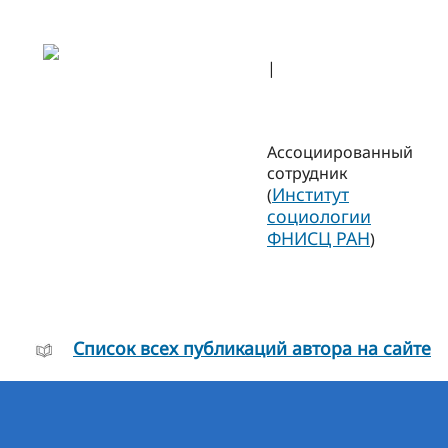
|
Ассоциированный
сотрудник
Институт
(
социологии
ФНИСЦ РАН
)
Cписок всех публикаций автора на сайте