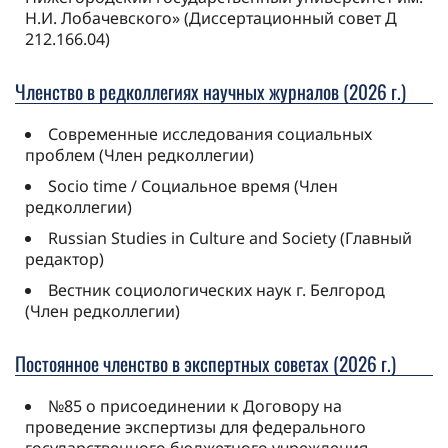
Н.И. Лобачевского» (Диссертационный совет Д
212.166.04)
Членство в редколлегиях научных журналов (2026 г.)
Современные исследования социальных
проблем (Член редколлегии)
Socio time / Социальное время (Член
редколлегии)
Russian Studies in Culture and Society (Главный
редактор)
Вестник социологических наук г. Белгород
(Член редколлегии)
Постоянное членство в экспертных советах (2026 г.)
№85 о присоединении к Договору на
проведение экспертизы для федерального