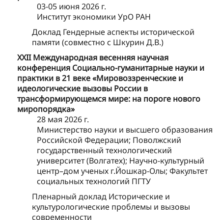
03-05 июня 2026 г.
Институт экономики УрО РАН
Доклад Гендерные аспекты исторической
памяти (совместно с Шкурин Д.В.)
ХXII Международная весенняя научная
конференция Социально-гуманитарные науки и
практики в 21 веке «Мировоззренческие и
идеологические вызовы России в
трансформирующемся мире: на пороге нового
миропорядка»
28 мая 2026 г.
Министерство науки и высшего образования
Российской Федерации; Поволжский
государственный технологический
университет (Волгатех); Научно-культурный
центр–дом ученых г.Йошкар-Олы; Факультет
социальных технологий ПГТУ
Пленарный доклад Исторические и
культурологические проблемы и вызовы
современности