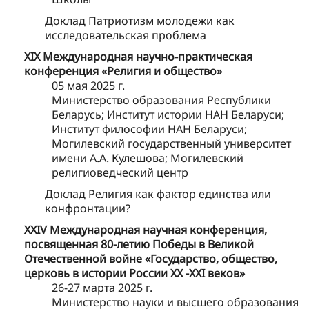
Доклад Патриотизм молодежи как
исследовательская проблема
XIX Международная научно-практическая
конференция «Религия и общество»
05 мая 2025 г.
Министерство образования Республики
Беларусь; Институт истории НАН Беларуси;
Институт философии НАН Беларуси;
Могилевский государственный университет
имени А.А. Кулешова; Могилевский
религиоведческий центр
Доклад Религия как фактор единства или
конфронтации?
XXIV Международная научная конференция,
посвященная 80-летию Победы в Великой
Отечественной войне «Государство, общество,
церковь в истории России ХХ -ХХI веков»
26-27 марта 2025 г.
Министерство науки и высшего образования