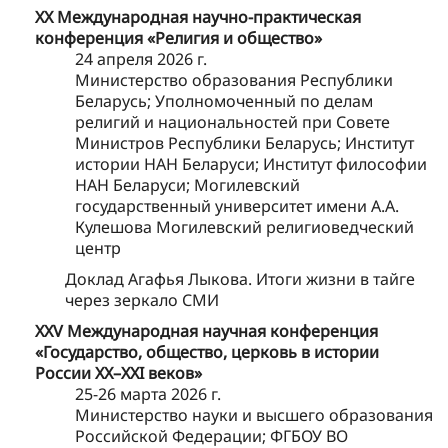
XX Международная научно-практическая
конференция «Религия и общество»
24 апреля 2026 г.
Министерство образования Республики
Беларусь; Уполномоченный по делам
религий и национальностей при Совете
Министров Республики Беларусь; Институт
истории НАН Беларуси; Институт философии
НАН Беларуси; Могилевский
государственный университет имени А.А.
Кулешова Могилевский религиоведческий
центр
Доклад Агафья Лыкова. Итоги жизни в тайге
через зеркало СМИ
XXV Международная научная конференция
«Государство, общество, церковь в истории
России ХХ–XXI веков»
25-26 марта 2026 г.
Министерство науки и высшего образования
Российской Федерации; ФГБОУ ВО