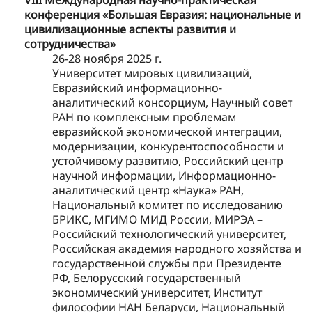
VIII Международная научно-практическая
конференция «Большая Евразия: национальные и
цивилизационные аспекты развития и
сотрудничества»
26-28 ноября 2025 г.
Университет мировых цивилизаций,
Евразийский информационно-
аналитический консорциум, Научный совет
РАН по комплексным проблемам
евразийской экономической интеграции,
модернизации, конкурентоспособности и
устойчивому развитию, Российский центр
научной информации, Информационно-
аналитический центр «Наука» РАН,
Национальный комитет по исследованию
БРИКС, МГИМО МИД России, МИРЭА –
Российский технологический университет,
Российская академия народного хозяйства и
государственной службы при Президенте
РФ, Белорусский государственный
экономический университет, Институт
философии НАН Беларуси, Национальный