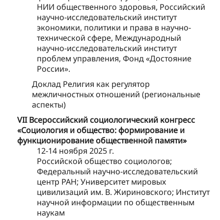
НИИ общественного здоровья, Российский
научно-исследовательский институт
экономики, политики и права в научно-
технической сфере, Международный
научно-исследовательский институт
проблем управления, Фонд «Достояние
России».
Доклад Религия как регулятор
межличностных отношений (региональные
аспекты)
VII Всероссийский социологический конгресс
«Социология и общество: формирование и
функционирование общественной памяти»
12-14 ноября 2025 г.
Российской общество социологов;
Федеральный научно-исследовательский
центр РАН; Университет мировых
цивилизаций им. В. Жириновского; Институт
научной информации по общественным
наукам