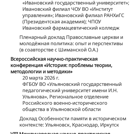
«Ивановский государственный университет»;
Ивановский филиал ЧОУ ВО «Институт
управления»; Ивановский филиал РАНХиГС
(Президентская академия); ЧПОУ
Ивановский фармацевтический колледж
Пленарный доклад Православные церкви и
молодёжная политика: опыт и перспективы
(в соавторстве с Шиманской О.А.)
Всероссийская научно-практическая
конференция «История: проблемы теории,
методологии и методики»
20 марта 2026 г.
ФГБОУ ВО «Ульяновский государственный
педагогический университет имени И.Н.
Ульянова», Региональное отделение
Российского военно-исторического
общества в Ульяновской области
Доклад Особенности памяти в историческом
контексте: Ульяновск, Краснодар, Иркутск