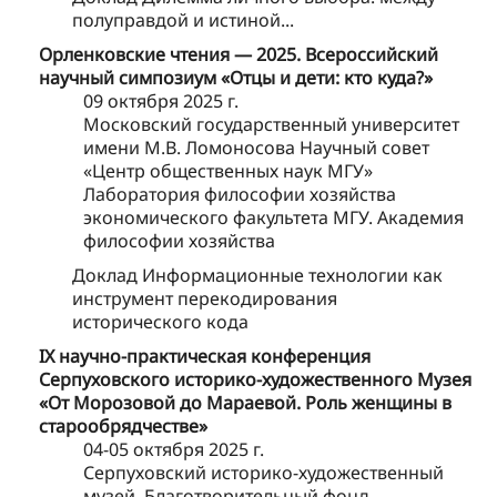
полуправдой и истиной...
Орленковские чтения — 2025. Всероссийский
научный симпозиум «Отцы и дети: кто куда?»
09 октября 2025 г.
Московский государственный университет
имени М.В. Ломоносова Научный совет
«Центр общественных наук МГУ»
Лаборатория философии хозяйства
экономического факультета МГУ. Академия
философии хозяйства
Доклад Информационные технологии как
инструмент перекодирования
исторического кода
IX научно-практическая конференция
Серпуховского историко-художественного Музея
«От Морозовой до Мараевой. Роль женщины в
старообрядчестве»
04-05 октября 2025 г.
Серпуховский историко-художественный
музей, Благотворительный фонд