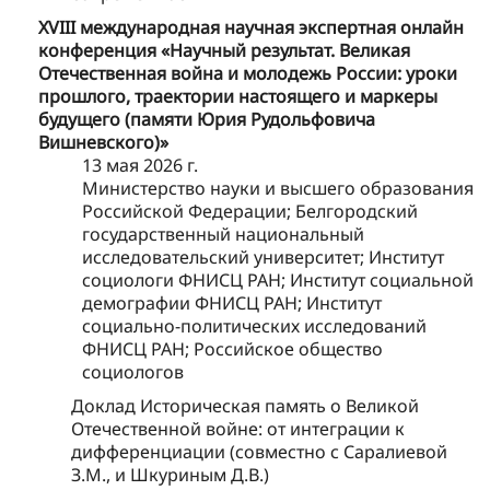
ХVIII международная научная экспертная онлайн
конференция «Научный результат. Великая
Отечественная война и молодежь России: уроки
прошлого, траектории настоящего и маркеры
будущего (памяти Юрия Рудольфовича
Вишневского)»
13 мая 2026 г.
Министерство науки и высшего образования
Российской Федерации; Белгородский
государственный национальный
исследовательский университет; Институт
социологи ФНИСЦ РАН; Институт социальной
демографии ФНИСЦ РАН; Институт
социально-политических исследований
ФНИСЦ РАН; Российское общество
социологов
Доклад Историческая память о Великой
Отечественной войне: от интеграции к
дифференциации (совместно с Саралиевой
З.М., и Шкуриным Д.В.)